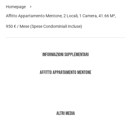
Homepage
Affitto Appartamento Mentone, 2 Locali, 1 Camera, 41.66 M²,
950 € / Mese (Spese Condominiali Incluse)
Informazioni supplementari
Affitto Appartamento Mentone
Altri media