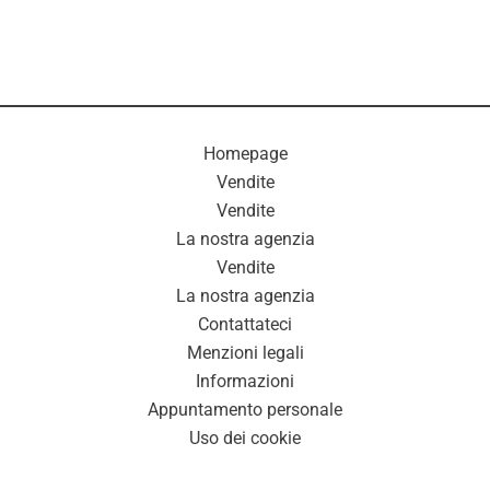
Homepage
Vendite
Vendite
La nostra agenzia
Vendite
La nostra agenzia
Contattateci
Menzioni legali
Informazioni
Appuntamento personale
Uso dei cookie