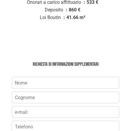
Onorari a carico affittuario
533 €
Deposito
860 €
Loi Boutin
41.66 m²
Richiesta di informazioni supplementari