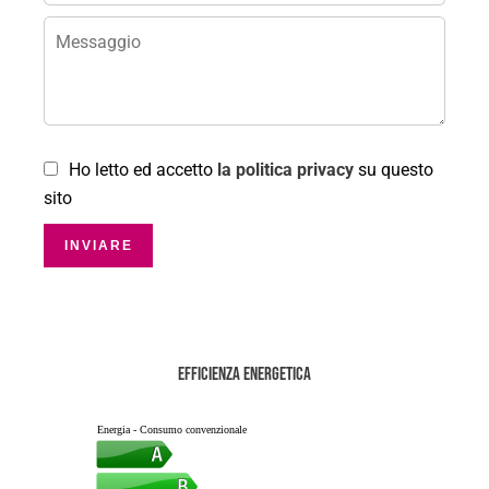
Ho letto ed accetto
la politica privacy
su questo
sito
INVIARE
Efficienza energetica
Energia - Consumo convenzionale