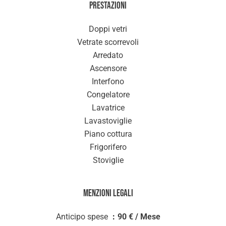
Prestazioni
Doppi vetri
Vetrate scorrevoli
Arredato
Ascensore
Interfono
Congelatore
Lavatrice
Lavastoviglie
Piano cottura
Frigorifero
Stoviglie
Menzioni legali
Anticipo spese
90 € / Mese