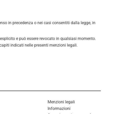
nso in precedenza o nei casi consentiti dalla legge, in
o esplicito e può essere revocato in qualsiasi momento.
apiti indicati nelle presenti menzioni legali.
Menzioni legali
Informazioni