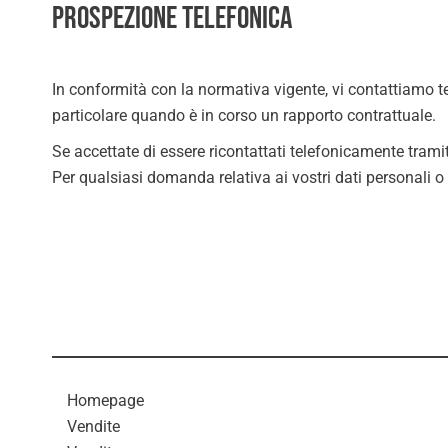
Prospezione telefonica
In conformità con la normativa vigente, vi contattiamo te
particolare quando è in corso un rapporto contrattuale.
Se accettate di essere ricontattati telefonicamente tram
Per qualsiasi domanda relativa ai vostri dati personali o a
Homepage
Vendite