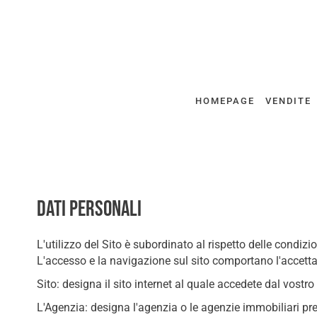
HOMEPAGE
VENDITE
Dati personali
L'utilizzo del Sito è subordinato al rispetto delle condizio
L'accesso e la navigazione sul sito comportano l'accettaz
Sito: designa il sito internet al quale accedete dal vostro
L'Agenzia: designa l'agenzia o le agenzie immobiliari pres