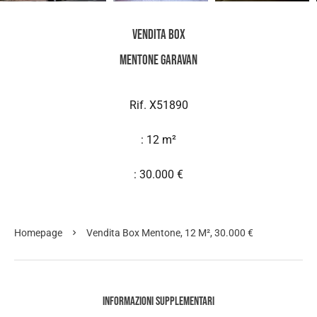
Vendita Box
Mentone Garavan
Rif. X51890
: 12 m²
: 30.000 €
Homepage
Vendita Box Mentone, 12 M², 30.000 €
Informazioni supplementari