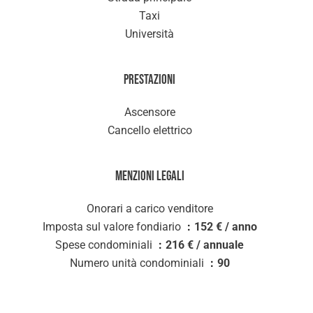
Taxi
Università
Prestazioni
Ascensore
Cancello elettrico
Menzioni legali
Onorari a carico venditore
Imposta sul valore fondiario
152 € / anno
Spese condominiali
216 € / annuale
Numero unità condominiali
90