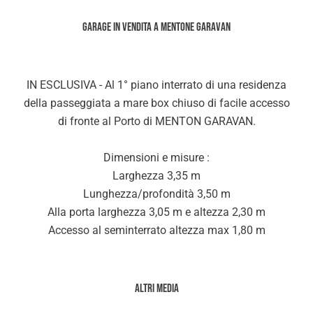
GARAGE IN VENDITA A MENTONE GARAVAN
IN ESCLUSIVA - Al 1° piano interrato di una residenza
della passeggiata a mare box chiuso di facile accesso
di fronte al Porto di MENTON GARAVAN.
Dimensioni e misure :
Larghezza 3,35 m
Lunghezza/profondità 3,50 m
Alla porta larghezza 3,05 m e altezza 2,30 m
Accesso al seminterrato altezza max 1,80 m
Altri media