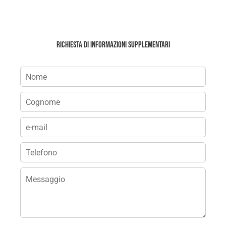
Richiesta di informazioni supplementari