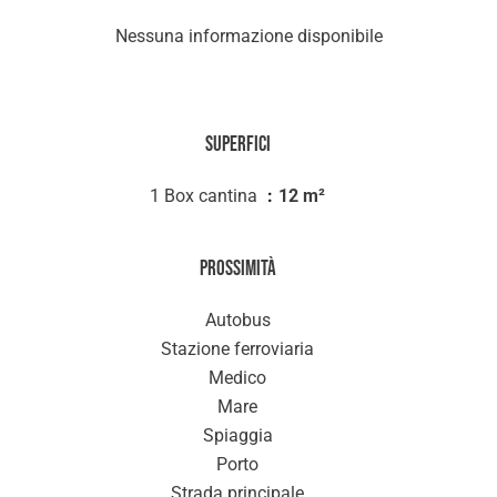
Nessuna informazione disponibile
Superfici
1 Box cantina
12 m²
Prossimità
Autobus
Stazione ferroviaria
Medico
Mare
Spiaggia
Porto
Strada principale