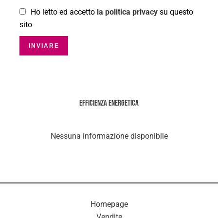
Ho letto ed accetto
la politica privacy
su questo
sito
INVIARE
Efficienza energetica
Nessuna informazione disponibile
Homepage
Vendite