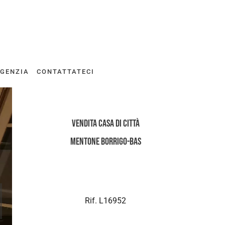
AGENZIA
CONTATTATECI
Vendita Casa di città
Mentone Borrigo-Bas
Rif. L16952