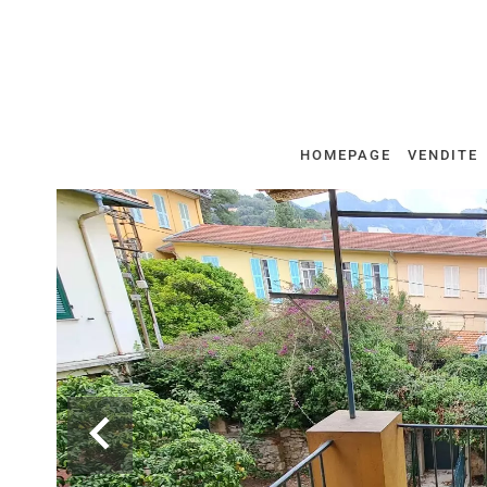
HOMEPAGE
VENDITE