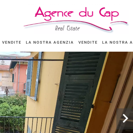
VENDITE
LA NOSTRA AGENZIA
VENDITE
LA NOSTRA 