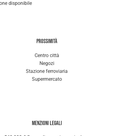
ne disponibile
Prossimità
Centro città
Negozi
Stazione ferroviaria
Supermercato
Menzioni legali