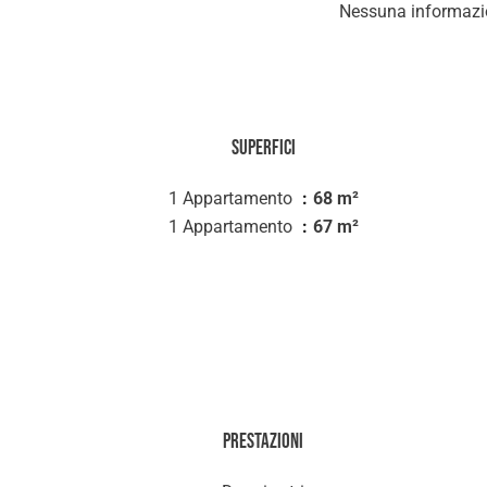
Nessuna informazio
Superfici
1 Appartamento
68 m²
1 Appartamento
67 m²
Prestazioni