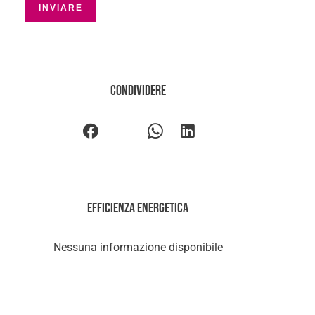
INVIARE
Condividere
Efficienza energetica
Nessuna informazione disponibile