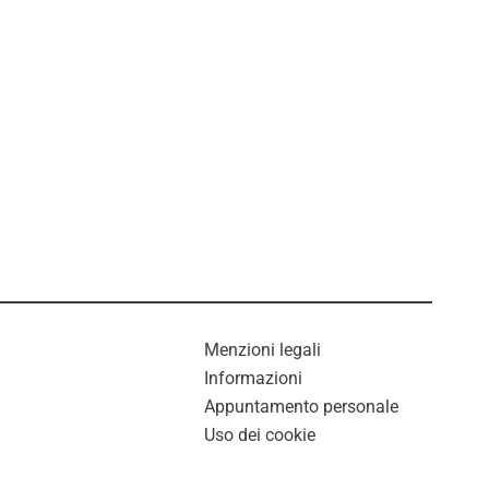
Menzioni legali
Informazioni
Appuntamento personale
Uso dei cookie