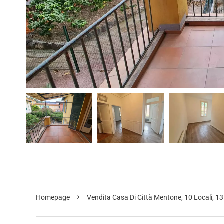
Homepage
Vendita Casa Di Città Mentone, 10 Locali, 1