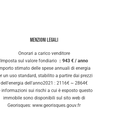
Menzioni legali
Onorari a carico venditore
Imposta sul valore fondiario
943 € / anno
mporto stimato delle spese annuali di energia
r un uso standard, stabilito a partire dai prezzi
dell'energia dell'anno2021 : 2116€ ~ 2864€
 informazioni sui rischi a cui è esposto questo
immobile sono disponibili sul sito web di
Georisques: www.georisques.gouv.fr