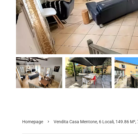
Homepage
Vendita Casa Mentone, 6 Locali, 149.86 M²,