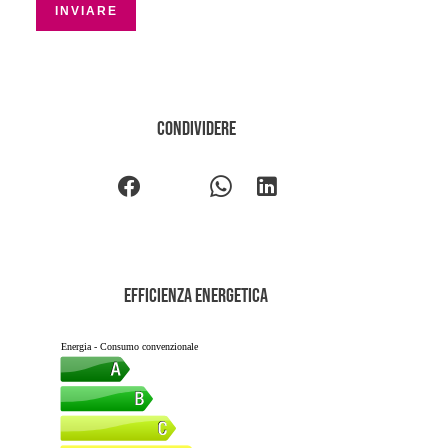
INVIARE
Condividere
Efficienza energetica
Energia - Consumo convenzionale