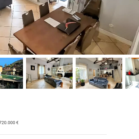
 720.000 €