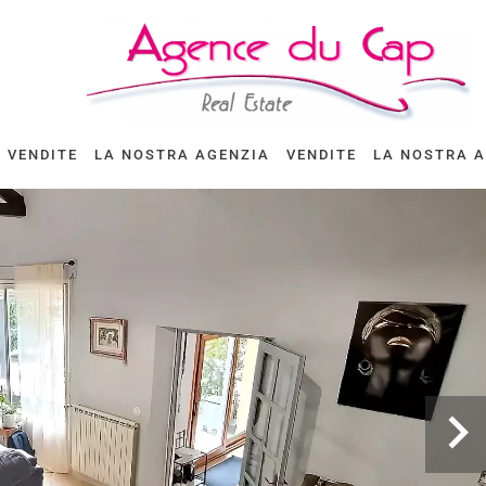
VENDITE
LA NOSTRA AGENZIA
VENDITE
LA NOSTRA 