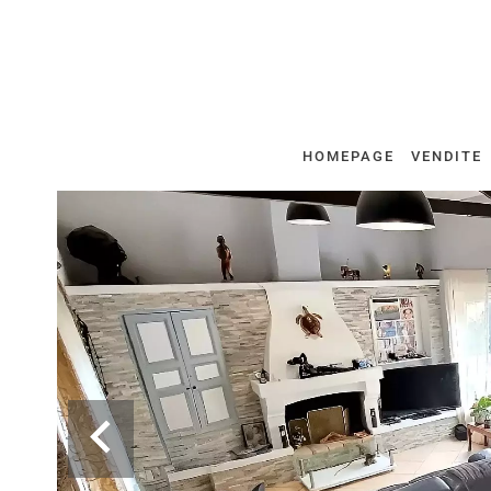
HOMEPAGE
VENDITE