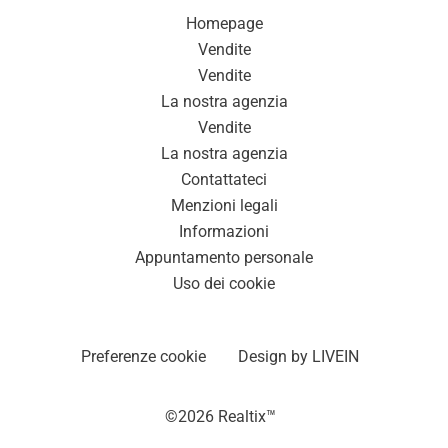
Homepage
Vendite
Vendite
La nostra agenzia
Vendite
La nostra agenzia
Contattateci
Menzioni legali
Informazioni
Appuntamento personale
Uso dei cookie
Preferenze cookie
Design by
LIVEIN
©2026 Realtix™