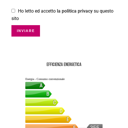
Ho letto ed accetto
la politica privacy
su questo
sito
INVIARE
Efficienza energetica
Energia - Consumo convenzionale
355