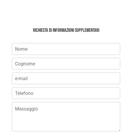
Richiesta di informazioni supplementari