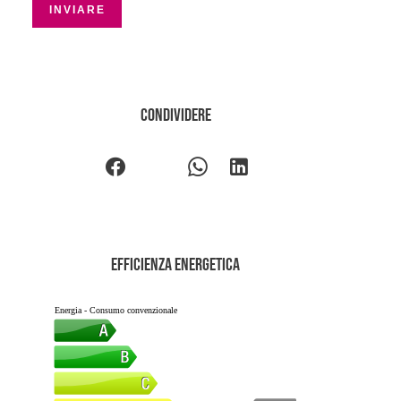
INVIARE
Condividere
Efficienza energetica
Energia - Consumo convenzionale