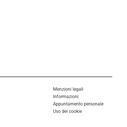
Menzioni legali
Informazioni
Appuntamento personale
Uso dei cookie