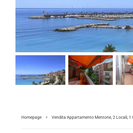
Homepage
Vendita Appartamento Mentone, 2 Locali, 1