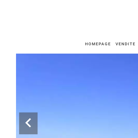
HOMEPAGE
VENDITE