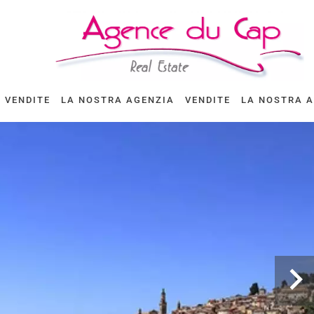
VENDITE
LA NOSTRA AGENZIA
VENDITE
LA NOSTRA 