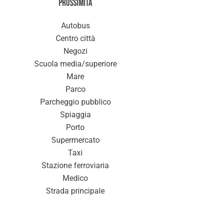
Prossimità
Autobus
Centro città
Negozi
Scuola media/superiore
Mare
Parco
Parcheggio pubblico
Spiaggia
Porto
Supermercato
Taxi
Stazione ferroviaria
Medico
Strada principale