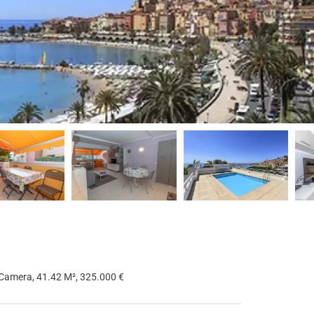
 Camera, 41.42 M², 325.000 €