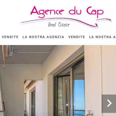
VENDITE
LA NOSTRA AGENZIA
VENDITE
LA NOSTRA 