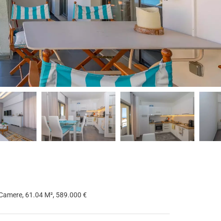
Camere, 61.04 M², 589.000 €