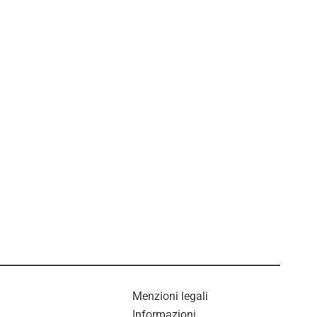
Menzioni legali
Informazioni