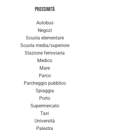
Prossimità
Autobus
Negozi
Scuola elementare
Scuola media/superiore
Stazione ferroviaria
Medico
Mare
Parco
Parcheggio pubblico
Spiaggia
Porto
Supermercato
Taxi
Università
Palestra