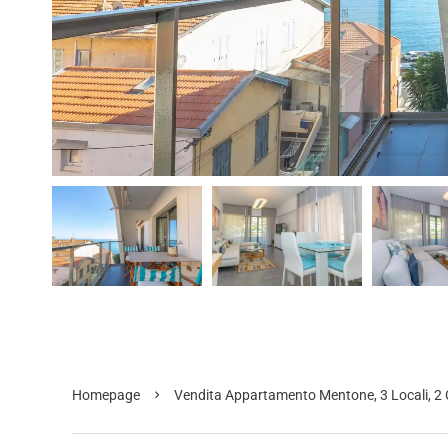
Homepage
Vendita Appartamento Mentone, 3 Locali, 2 