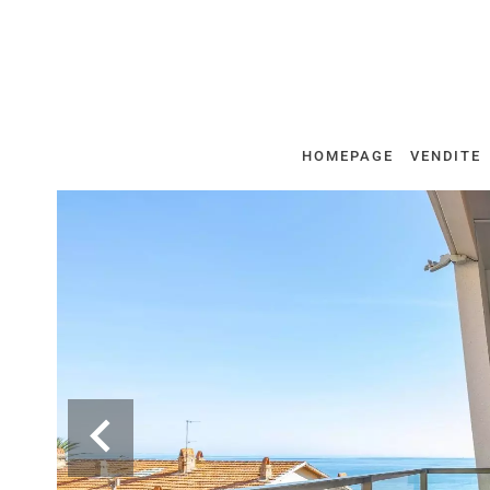
HOMEPAGE
VENDITE