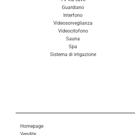
Guardiano
Interfono
Videosorveglianza
Videocitofono
Sauna
Spa
Sistema di irrigazione
Homepage
Vendite