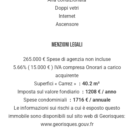
Doppi vetri
Internet
Ascensore
Menzioni legali
265.000 € Spese di agenzia non incluse
5.66% ( 15.000 € ) IVA compresa Onorari a carico
acquirente
Superfici « Carrez »
40.2 m²
Imposta sul valore fondiario
1208 € / anno
Spese condominiali
1716 € / annuale
Le informazioni sui rischi a cui è esposto questo
immobile sono disponibili sul sito web di Georisques:
www.georisques.gouv.fr