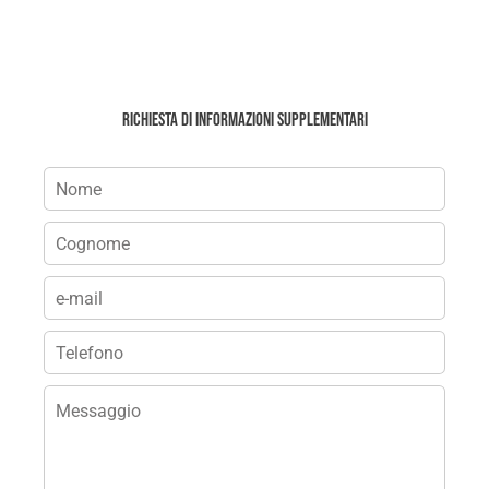
Richiesta di informazioni supplementari