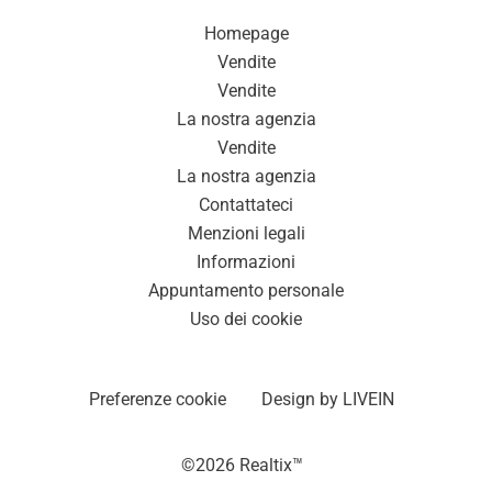
Homepage
Vendite
Vendite
La nostra agenzia
Vendite
La nostra agenzia
Contattateci
Menzioni legali
Informazioni
Appuntamento personale
Uso dei cookie
Preferenze cookie
Design by
LIVEIN
©2026 Realtix™