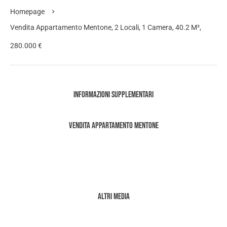
Homepage
Vendita Appartamento Mentone, 2 Locali, 1 Camera, 40.2 M²,
280.000 €
Informazioni supplementari
Vendita Appartamento Mentone
Altri media