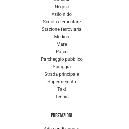
Negozi
Asilo nido
Scuola elementare
Stazione ferroviaria
Medico
Mare
Parco
Parcheggio pubblico
Spiaggia
Strada principale
Supermercato
Taxi
Tennis
Prestazioni
Aria condizionata