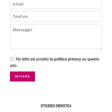
Ho letto ed accetto
la politica privacy
su questo
sito
INVIARE
Efficienza energetica