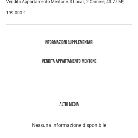
Vendita Appartamento Mentone, 3 Locali, 2 Camere, 43.77 M²,
199.000 €
Informazioni supplementari
Vendita Appartamento Mentone
Altri media
Nessuna informazione disponibile