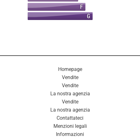
Homepage
Vendite
Vendite
La nostra agenzia
Vendite
La nostra agenzia
Contattateci
Menzioni legali
Informazioni