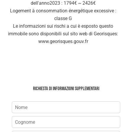
dell'anno2023 : 1794€ ~ 2426€
Logement à consommation énergétique excessive :
classe G
Le informazioni sui rischi a cui è esposto questo
immobile sono disponibili sul sito web di Georisques:
www.georisques.gouv.fr
Richiesta di informazioni supplementari