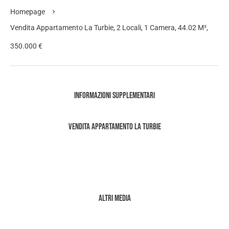
Homepage
Vendita Appartamento La Turbie, 2 Locali, 1 Camera, 44.02 M²,
350.000 €
Informazioni supplementari
Vendita Appartamento La Turbie
Altri media