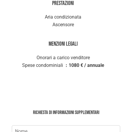
Prestazioni
Aria condizionata
Ascensore
Menzioni legali
Onorari a carico venditore
Spese condominiali
1080 € / annuale
Richiesta di informazioni supplementari