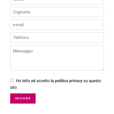
Ho letto ed accetto
la politica privacy
su questo
sito
INVIARE