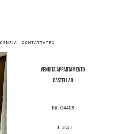
AGENZIA
CONTATTATECI
Vendita Appartamento
Castellar
Rif. G4408
: 3 locali