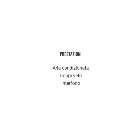
Prestazioni
Aria condizionata
Doppi vetri
Interfono