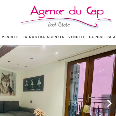
VENDITE
LA NOSTRA AGENZIA
VENDITE
LA NOSTRA 