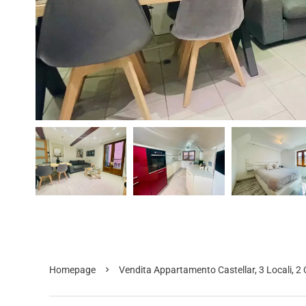
Homepage
Vendita Appartamento Castellar, 3 Locali, 2