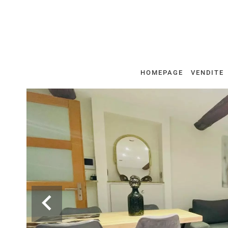
HOMEPAGE
VENDITE