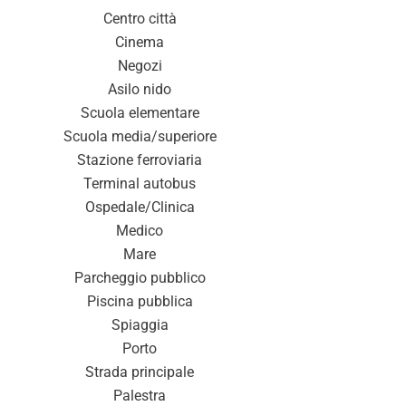
Centro città
Cinema
Negozi
Asilo nido
Scuola elementare
Scuola media/superiore
Stazione ferroviaria
Terminal autobus
Ospedale/Clinica
Medico
Mare
Parcheggio pubblico
Piscina pubblica
Spiaggia
Porto
Strada principale
Palestra