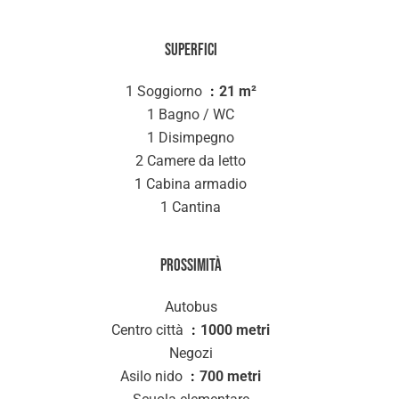
Superfici
1 Soggiorno
21 m²
1 Bagno / WC
1 Disimpegno
2 Camere da letto
1 Cabina armadio
1 Cantina
Prossimità
Autobus
Centro città
1000 metri
Negozi
Asilo nido
700 metri