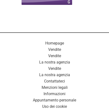
Homepage
Vendite
Vendite
La nostra agenzia
Vendite
La nostra agenzia
Contattateci
Menzioni legali
Informazioni
Appuntamento personale
Uso dei cookie