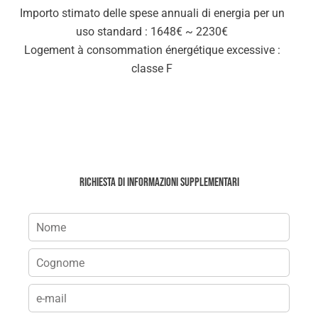
Importo stimato delle spese annuali di energia per un
uso standard : 1648€ ~ 2230€
Logement à consommation énergétique excessive :
classe F
Richiesta di informazioni supplementari