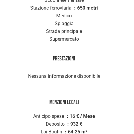
Scuola elementare
Stazione ferroviaria
650 metri
Medico
Spiaggia
Strada principale
Supermercato
Prestazioni
Nessuna informazione disponibile
Menzioni legali
Anticipo spese
16 € / Mese
Deposito
932 €
Loi Boutin
64.25 m²