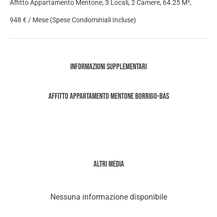
Affitto Appartamento Mentone, 3 Locali, 2 Camere, 64.25 M²,
948 € / Mese (Spese Condominiali Incluse)
Informazioni supplementari
Affitto Appartamento Mentone Borrigo-Bas
Altri media
Nessuna informazione disponibile