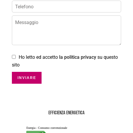
Ho letto ed accetto
la politica privacy
su questo
sito
INVIARE
Efficienza energetica
Energia - Consumo convenzionale