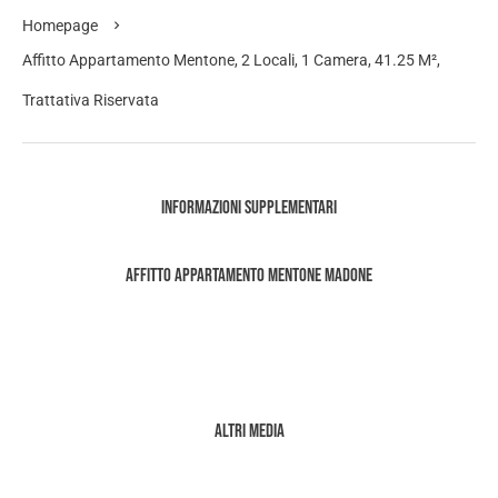
Homepage
Affitto Appartamento Mentone, 2 Locali, 1 Camera, 41.25 M²,
Trattativa Riservata
Informazioni supplementari
Affitto Appartamento Mentone Madone
Altri media