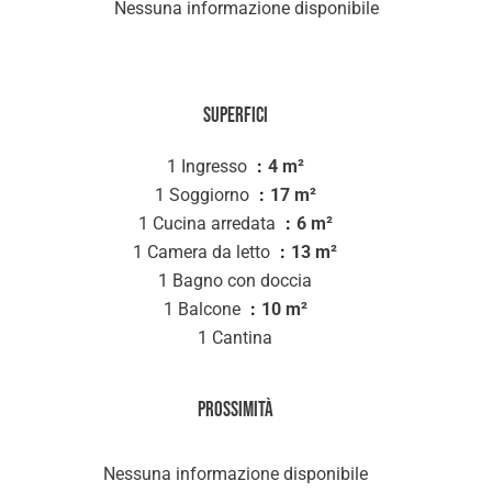
Nessuna informazione disponibile
Superfici
1 Ingresso
4 m²
1 Soggiorno
17 m²
1 Cucina arredata
6 m²
1 Camera da letto
13 m²
1 Bagno con doccia
1 Balcone
10 m²
1 Cantina
Prossimità
Nessuna informazione disponibile