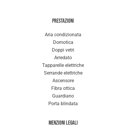
Prestazioni
Aria condizionata
Domotica
Doppi vetri
Arredato
Tapparelle elettriche
Serrande elettriche
Ascensore
Fibra ottica
Guardiano
Porta blindata
Menzioni legali