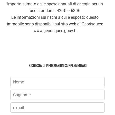
Importo stimato delle spese annuali di energia per un
uso standard : 420€ ~ 630€
Le informazioni sui rischi a cui è esposto questo
immobile sono disponibili sul sito web di Georisques:
www.georisques.gouv.fr
Richiesta di informazioni supplementari