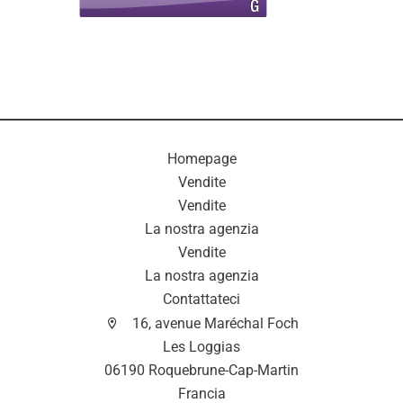
Homepage
Vendite
Vendite
La nostra agenzia
Vendite
La nostra agenzia
Contattateci
16, avenue Maréchal Foch
Les Loggias
06190 Roquebrune-Cap-Martin
Francia