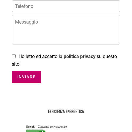
Ho letto ed accetto
la politica privacy
su questo
sito
INVIARE
Efficienza energetica
Energia - Consumo convenzionale