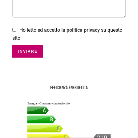
Ho letto ed accetto
la politica privacy
su questo
sito
INVIARE
Efficienza energetica
Energia - Consumo convenzionale
219