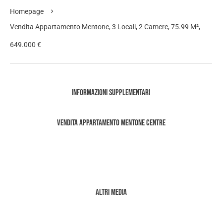
Homepage
Vendita Appartamento Mentone, 3 Locali, 2 Camere, 75.99 M²,
649.000 €
Informazioni supplementari
Vendita Appartamento Mentone Centre
Altri media