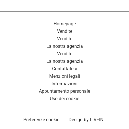
Homepage
Vendite
Vendite
La nostra agenzia
Vendite
La nostra agenzia
Contattateci
Menzioni legali
Informazioni
Appuntamento personale
Uso dei cookie
Preferenze cookie
Design by
LIVEIN