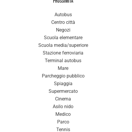
Prossimità
Autobus
Centro città
Negozi
Scuola elementare
Scuola media/superiore
Stazione ferroviaria
Terminal autobus
Mare
Parcheggio pubblico
Spiaggia
Supermercato
Cinema
Asilo nido
Medico
Parco
Tennis