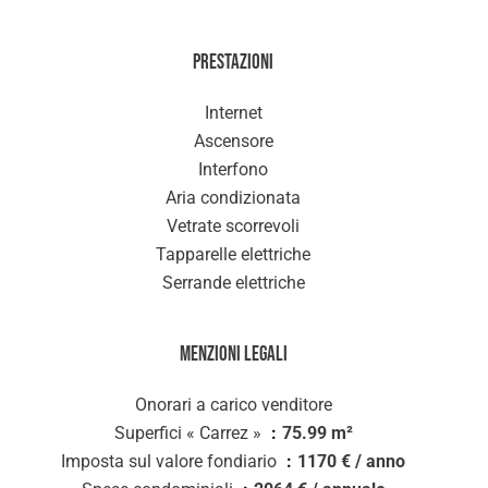
Prestazioni
Internet
Ascensore
Interfono
Aria condizionata
Vetrate scorrevoli
Tapparelle elettriche
Serrande elettriche
Menzioni legali
Onorari a carico venditore
Superfici « Carrez »
75.99 m²
Imposta sul valore fondiario
1170 € / anno