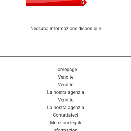
Nessuna informazione disponibile
Homepage
Vendite
Vendite
La nostra agenzia
Vendite
La nostra agenzia
Contattateci
Menzioni legali
Informazioni