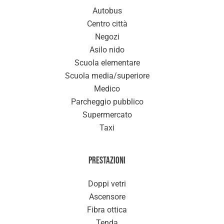
Autobus
Centro città
Negozi
Asilo nido
Scuola elementare
Scuola media/superiore
Medico
Parcheggio pubblico
Supermercato
Taxi
Prestazioni
Doppi vetri
Ascensore
Fibra ottica
Tenda