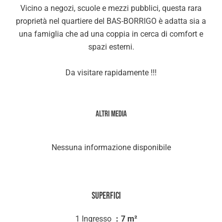
Vicino a negozi, scuole e mezzi pubblici, questa rara
proprietà nel quartiere del BAS-BORRIGO è adatta sia a
una famiglia che ad una coppia in cerca di comfort e
spazi esterni.
Da visitare rapidamente !!!
Altri media
Nessuna informazione disponibile
Superfici
1 Ingresso
7 m²