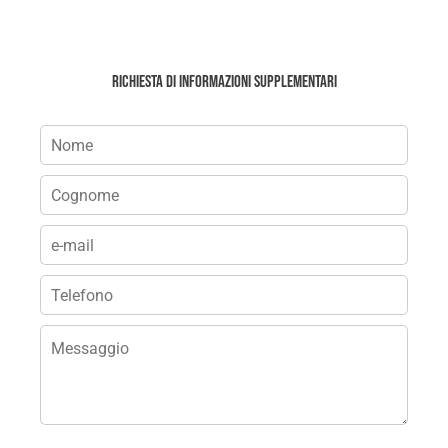
Richiesta di informazioni supplementari