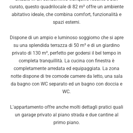
curato, questo quadrilocale di 82 m² offre un ambiente
abitativo ideale, che combina comfort, funzionalità e
spazi esterni.
Dispone di un ampio e luminoso soggiorno che si apre
su una splendida terrazza di 50 m² e di un giardino
privato di 130 m², perfetto per godersi il bel tempo in
completa tranquillità. La cucina con finestra è
completamente arredata ed equipaggiata. La zona
notte dispone di tre comode camere da letto, una sala
da bagno con WC separato ed un bagno con doccia e
WC.
L'appartamento offre anche molti dettagli pratici quali
un garage privato al piano strada e due cantine al
primo piano.