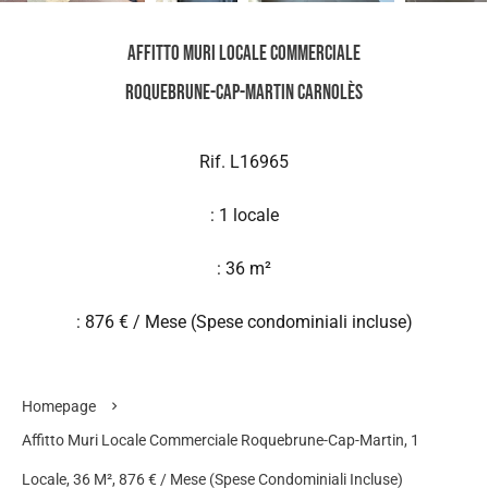
Affitto Muri locale commerciale
Roquebrune-Cap-Martin Carnolès
Rif. L16965
: 1 locale
: 36 m²
: 876 € / Mese (Spese condominiali incluse)
Homepage
Affitto Muri Locale Commerciale Roquebrune-Cap-Martin, 1
Locale, 36 M², 876 € / Mese (Spese Condominiali Incluse)