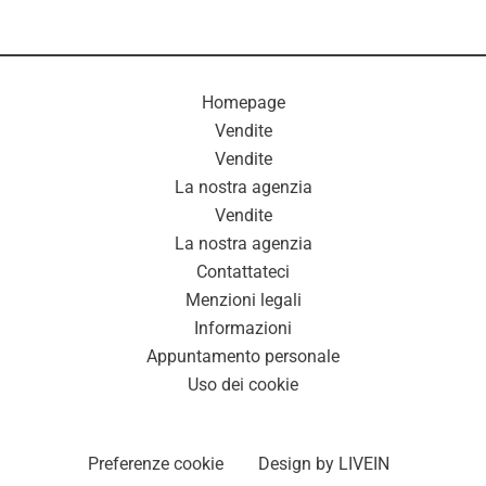
Homepage
Vendite
Vendite
La nostra agenzia
Vendite
La nostra agenzia
Contattateci
Menzioni legali
Informazioni
Appuntamento personale
Uso dei cookie
Preferenze cookie
Design by
LIVEIN