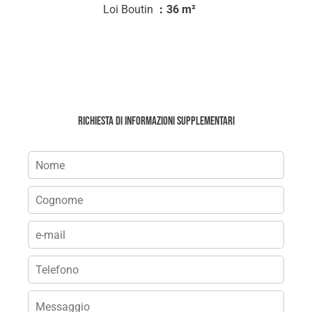
Loi Boutin
36 m²
Richiesta di informazioni supplementari