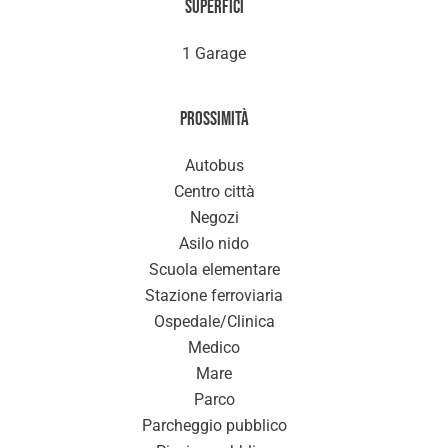
Superfici
1 Garage
Prossimità
Autobus
Centro città
Negozi
Asilo nido
Scuola elementare
Stazione ferroviaria
Ospedale/Clinica
Medico
Mare
Parco
Parcheggio pubblico