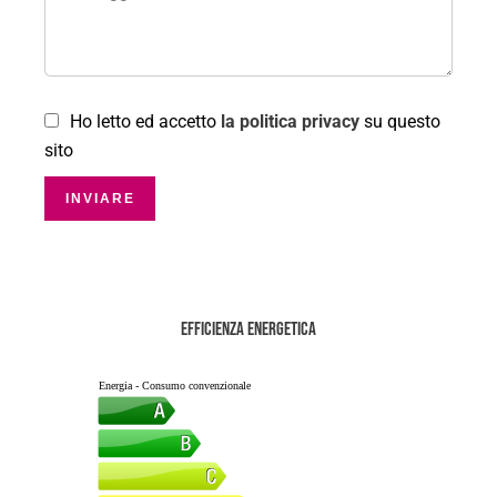
Ho letto ed accetto
la politica privacy
su questo
sito
INVIARE
Efficienza energetica
Energia - Consumo convenzionale