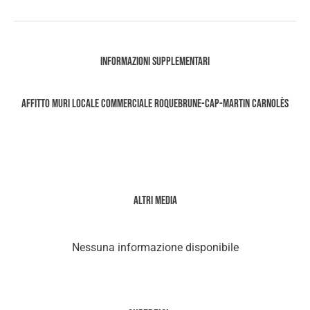
Informazioni supplementari
Affitto Muri locale commerciale Roquebrune-Cap-Martin Carnolès
Altri media
Nessuna informazione disponibile