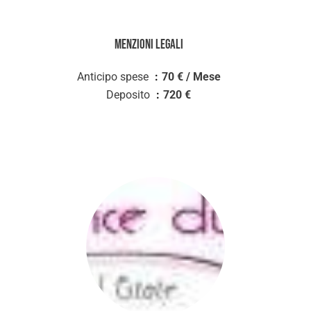
Menzioni legali
Anticipo spese
70 € / Mese
Deposito
720 €