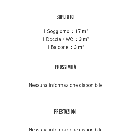
Superfici
1 Soggiorno
17 m²
1 Doccia / WC
3 m²
1 Balcone
3 m²
Prossimità
Nessuna informazione disponibile
Prestazioni
Nessuna informazione disponibile