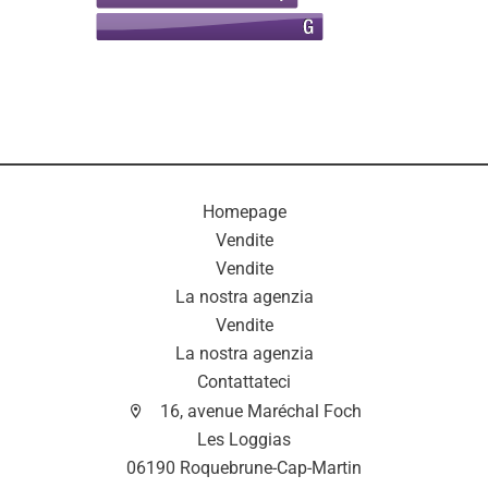
Homepage
Vendite
Vendite
La nostra agenzia
Vendite
La nostra agenzia
Contattateci
16, avenue Maréchal Foch
Les Loggias
06190 Roquebrune-Cap-Martin