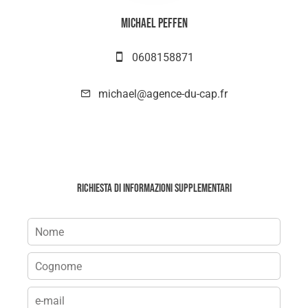
Michael PEFFEN
0608158871
michael@agence-du-cap.fr
Richiesta di informazioni supplementari