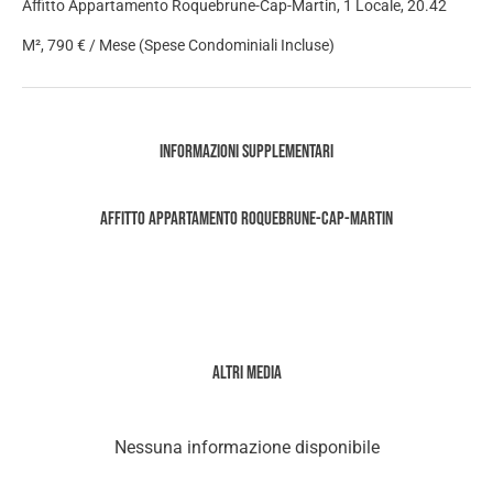
Affitto Appartamento Roquebrune-Cap-Martin, 1 Locale, 20.42
M², 790 € / Mese (Spese Condominiali Incluse)
Informazioni supplementari
Affitto Appartamento Roquebrune-Cap-Martin
Altri media
Nessuna informazione disponibile