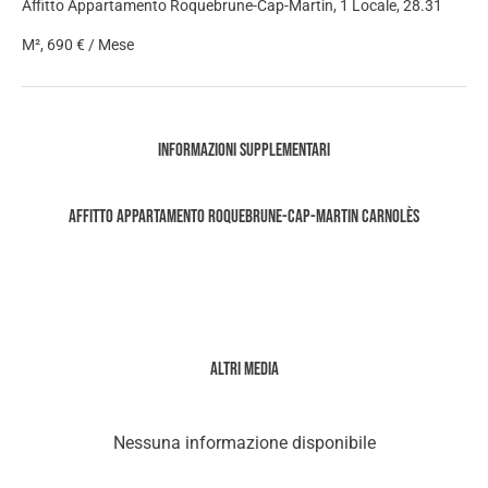
Affitto Appartamento Roquebrune-Cap-Martin, 1 Locale, 28.31
M², 690 € / Mese
Informazioni supplementari
Affitto Appartamento Roquebrune-Cap-Martin Carnolès
Altri media
Nessuna informazione disponibile