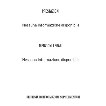
Prestazioni
Nessuna informazione disponibile
Menzioni legali
Nessuna informazione disponibile
Richiesta di informazioni supplementari