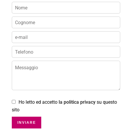
Ho letto ed accetto
la politica privacy
su questo
sito
INVIARE