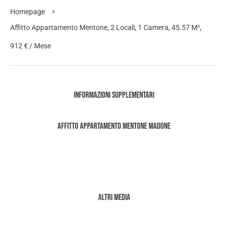
Homepage
Affitto Appartamento Mentone, 2 Locali, 1 Camera, 45.57 M²,
912 € / Mese
Informazioni supplementari
Affitto Appartamento Mentone Madone
Altri media