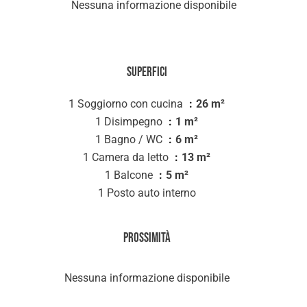
Nessuna informazione disponibile
Superfici
1 Soggiorno con cucina
26 m²
1 Disimpegno
1 m²
1 Bagno / WC
6 m²
1 Camera da letto
13 m²
1 Balcone
5 m²
1 Posto auto interno
Prossimità
Nessuna informazione disponibile