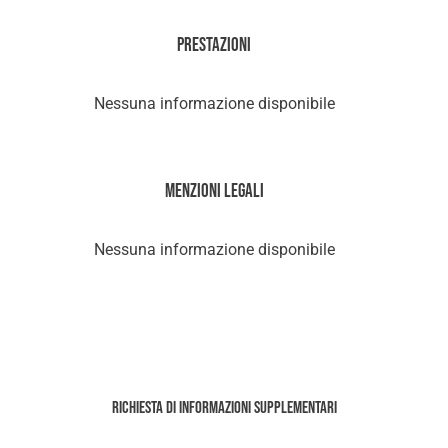
Prestazioni
Nessuna informazione disponibile
Menzioni legali
Nessuna informazione disponibile
Richiesta di informazioni supplementari