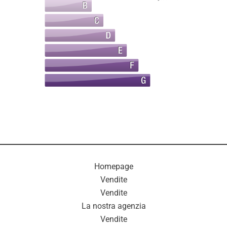
Homepage
Vendite
Vendite
La nostra agenzia
Vendite