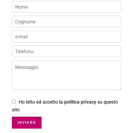
Ho letto ed accetto
la politica privacy
su questo
sito
INVIARE