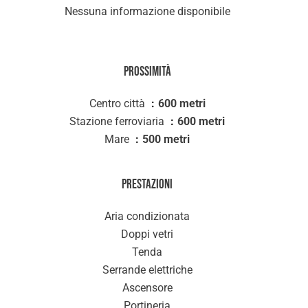
Nessuna informazione disponibile
Prossimità
Centro città
600 metri
Stazione ferroviaria
600 metri
Mare
500 metri
Prestazioni
Aria condizionata
Doppi vetri
Tenda
Serrande elettriche
Ascensore
Portineria