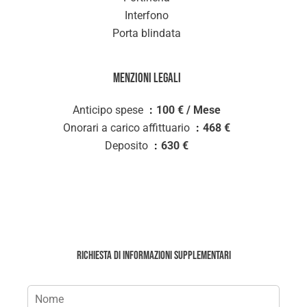
Interfono
Porta blindata
Menzioni legali
Anticipo spese
100 € / Mese
Onorari a carico affittuario
468 €
Deposito
630 €
Richiesta di informazioni supplementari