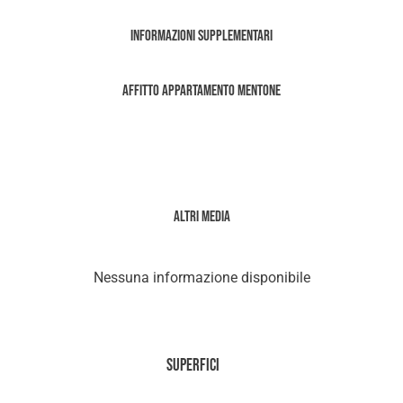
Informazioni supplementari
Affitto Appartamento Mentone
Altri media
Nessuna informazione disponibile
Superfici