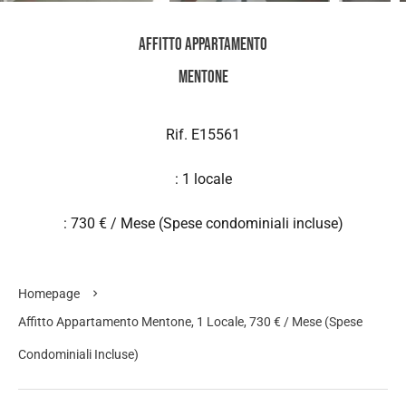
Affitto Appartamento
Mentone
Rif. E15561
: 1 locale
: 730 € / Mese (Spese condominiali incluse)
Homepage
Affitto Appartamento Mentone, 1 Locale, 730 € / Mese (Spese
Condominiali Incluse)