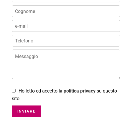
Ho letto ed accetto
la politica privacy
su questo
sito
INVIARE