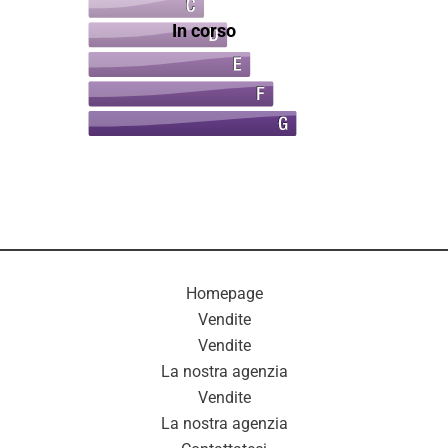
In corso
Homepage
Vendite
Vendite
La nostra agenzia
Vendite
La nostra agenzia