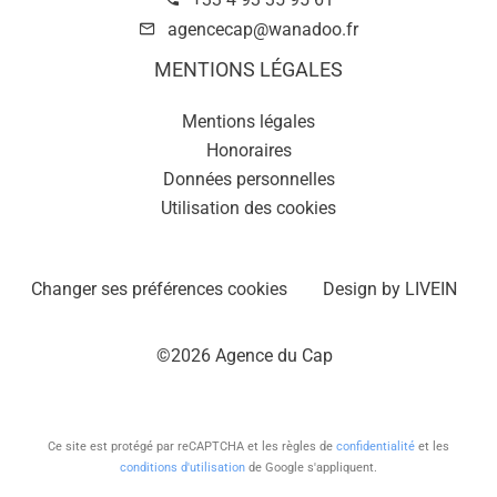
agencecap@wanadoo.fr
MENTIONS LÉGALES
Mentions légales
Honoraires
Données personnelles
Utilisation des cookies
Changer ses préférences cookies
Design by
LIVEIN
©2026 Agence du Cap
Ce site est protégé par reCAPTCHA et les règles de
confidentialité
et les
conditions d'utilisation
de Google s'appliquent.