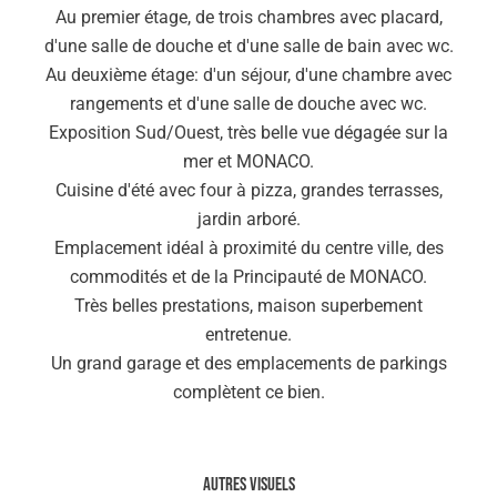
Au premier étage, de trois chambres avec placard,
d'une salle de douche et d'une salle de bain avec wc.
Au deuxième étage: d'un séjour, d'une chambre avec
rangements et d'une salle de douche avec wc.
Exposition Sud/Ouest, très belle vue dégagée sur la
mer et MONACO.
Cuisine d'été avec four à pizza, grandes terrasses,
jardin arboré.
Emplacement idéal à proximité du centre ville, des
commodités et de la Principauté de MONACO.
Très belles prestations, maison superbement
entretenue.
Un grand garage et des emplacements de parkings
complètent ce bien.
Autres visuels