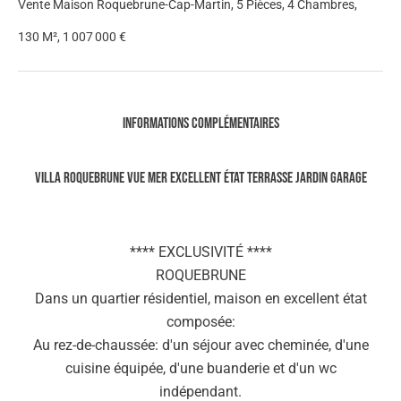
Vente Maison Roquebrune-Cap-Martin, 5 Pièces, 4 Chambres,
130 M², 1 007 000 €
Informations complémentaires
VILLA ROQUEBRUNE VUE MER EXCELLENT ÉTAT TERRASSE JARDIN GARAGE
**** EXCLUSIVITÉ ****
ROQUEBRUNE
Dans un quartier résidentiel, maison en excellent état
composée:
Au rez-de-chaussée: d'un séjour avec cheminée, d'une
cuisine équipée, d'une buanderie et d'un wc
indépendant.