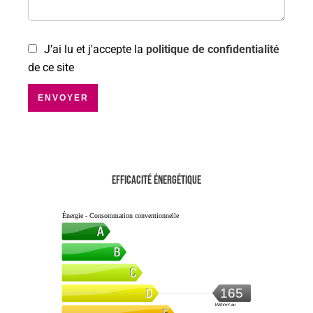
J’ai lu et j'accepte la
politique de confidentialité
de ce site
ENVOYER
Efficacité énergétique
Énergie - Consommation conventionnelle
165
kWh/m².an