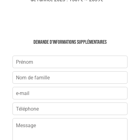
Demande d'informations supplémentaires