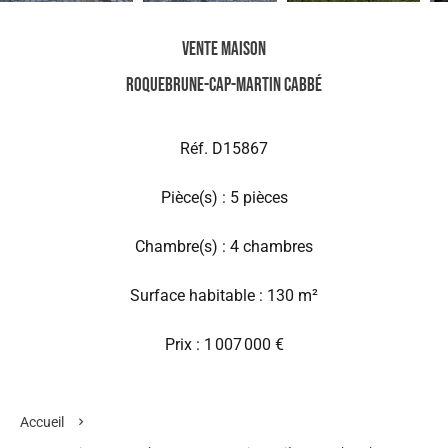
Vente Maison
Roquebrune-Cap-Martin Cabbé
Réf. D15867
Pièce(s) : 5 pièces
Chambre(s) : 4 chambres
Surface habitable : 130 m²
Prix : 1 007 000 €
Accueil