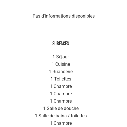
Pas d'informations disponibles
Surfaces
1 Séjour
1 Cuisine
1 Buanderie
1 Toilettes
1 Chambre
1 Chambre
1 Chambre
1 Salle de douche
1 Salle de bains / toilettes
1 Chambre