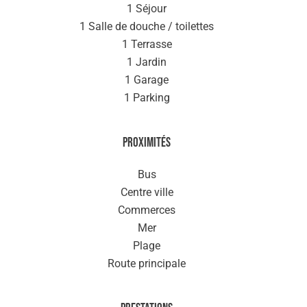
1 Séjour
1 Salle de douche / toilettes
1 Terrasse
1 Jardin
1 Garage
1 Parking
Proximités
Bus
Centre ville
Commerces
Mer
Plage
Route principale