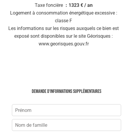
Taxe foncière
1323 € / an
Logement à consommation énergétique excessive :
classe F
Les informations sur les risques auxquels ce bien est
exposé sont disponibles sur le site Géorisques :
www.georisques.gouv.fr
Demande d'informations supplémentaires