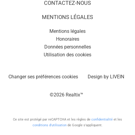
CONTACTEZ-NOUS
MENTIONS LÉGALES
Mentions légales
Honoraires
Données personnelles
Utilisation des cookies
Changer ses préférences cookies
Design by
LIVEIN
©2026 Realtix™
Ce site est protégé par reCAPTCHA et les règles de
confidentialité
et les
conditions d'utilisation
de Google s'appliquent.