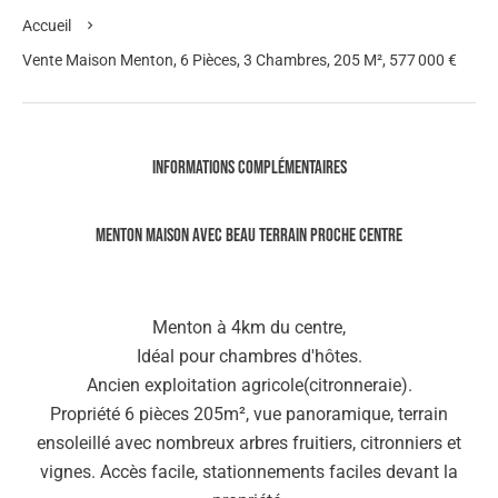
Accueil
Vente Maison Menton, 6 Pièces, 3 Chambres, 205 M², 577 000 €
Informations complémentaires
Menton Maison avec beau terrain proche centre
Menton à 4km du centre,
Idéal pour chambres d'hôtes.
Ancien exploitation agricole(citronneraie).
Propriété 6 pièces 205m², vue panoramique, terrain
ensoleillé avec nombreux arbres fruitiers, citronniers et
vignes. Accès facile, stationnements faciles devant la