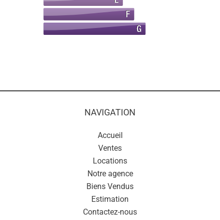
NAVIGATION
Accueil
Ventes
Locations
Notre agence
Biens Vendus
Estimation
Contactez-nous