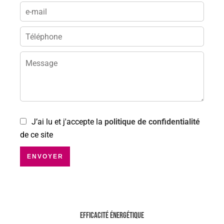
J’ai lu et j'accepte la
politique de confidentialité
de ce site
ENVOYER
Efficacité énergétique