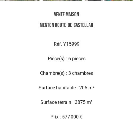
Vente Maison
Menton Route-de-Castellar
Réf. Y15999
Pièce(s) : 6 pièces
Chambre(s) : 3 chambres
Surface habitable : 205 m²
Surface terrain : 3875 m²
Prix : 577 000 €