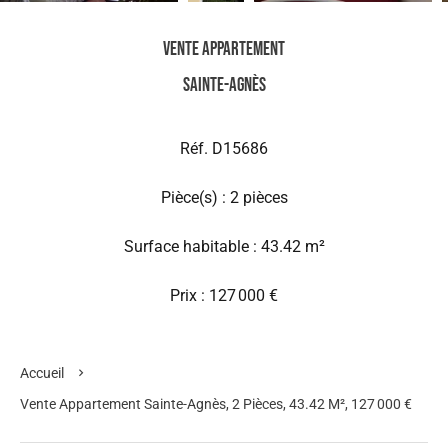
Vente Appartement
Sainte-Agnès
Réf. D15686
Pièce(s) : 2 pièces
Surface habitable : 43.42 m²
Prix : 127 000 €
Accueil
Vente Appartement Sainte-Agnès, 2 Pièces, 43.42 M², 127 000 €