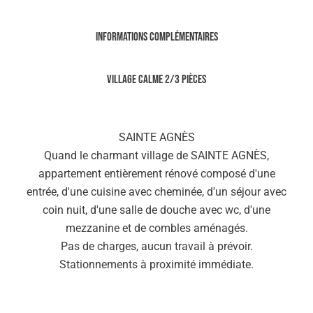
Informations complémentaires
VILLAGE CALME 2/3 PIÈCES
SAINTE AGNÈS
Quand le charmant village de SAINTE AGNÈS,
appartement entièrement rénové composé d'une
entrée, d'une cuisine avec cheminée, d'un séjour avec
coin nuit, d'une salle de douche avec wc, d'une
mezzanine et de combles aménagés.
Pas de charges, aucun travail à prévoir.
Stationnements à proximité immédiate.