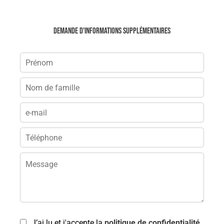
Demande d'informations supplémentaires
J’ai lu et j'accepte la
politique de confidentialité