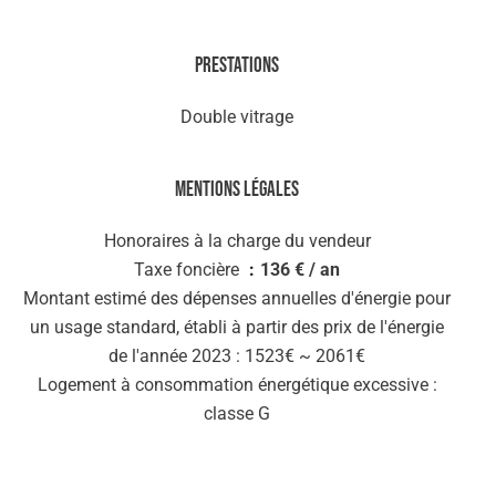
Prestations
Double vitrage
Mentions légales
Honoraires à la charge du vendeur
Taxe foncière
136 € / an
Montant estimé des dépenses annuelles d'énergie pour
un usage standard, établi à partir des prix de l'énergie
de l'année 2023 : 1523€ ~ 2061€
Logement à consommation énergétique excessive :
classe G