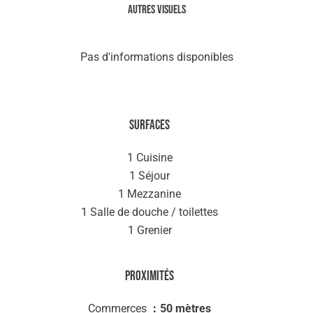
Autres visuels
Pas d'informations disponibles
Surfaces
1 Cuisine
1 Séjour
1 Mezzanine
1 Salle de douche / toilettes
1 Grenier
Proximités
Commerces
50 mètres