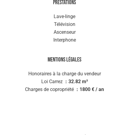
Prestations
Lave-linge
Télévision
Ascenseur
Interphone
Mentions légales
Honoraires à la charge du vendeur
Loi Carrez
32.82 m²
Charges de copropriété
1800 € / an