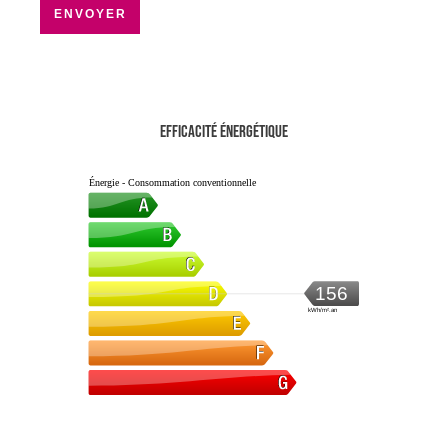
ENVOYER
Efficacité énergétique
Énergie - Consommation conventionnelle
156
kWh/m².an