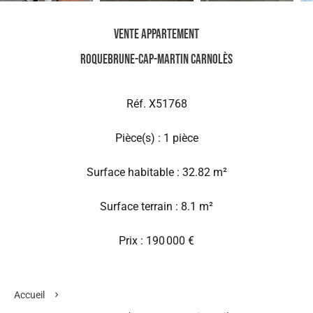
Vente Appartement
Roquebrune-Cap-Martin Carnolès
Réf. X51768
Pièce(s) : 1 pièce
Surface habitable : 32.82 m²
Surface terrain : 8.1 m²
Prix : 190 000 €
Accueil