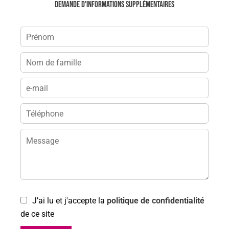
Demande d'informations supplémentaires
J’ai lu et j'accepte la
politique de confidentialité
de ce site