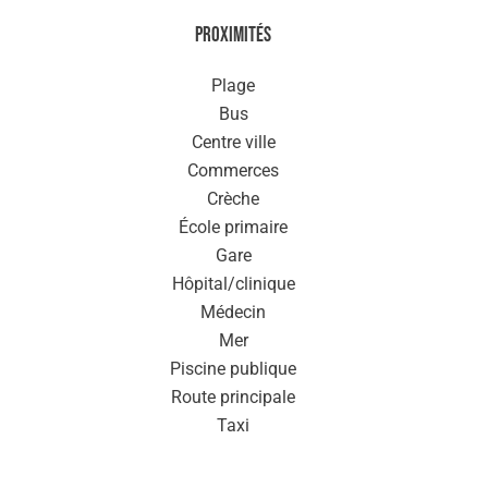
Proximités
Plage
Bus
Centre ville
Commerces
Crèche
École primaire
Gare
Hôpital/clinique
Médecin
Mer
Piscine publique
Route principale
Taxi