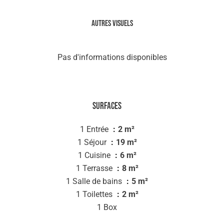
Autres visuels
Pas d'informations disponibles
Surfaces
1 Entrée
2 m²
1 Séjour
19 m²
1 Cuisine
6 m²
1 Terrasse
8 m²
1 Salle de bains
5 m²
1 Toilettes
2 m²
1 Box