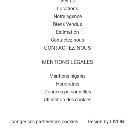
Ventes
Locations
Notre agence
Biens Vendus
Estimation
Contactez-nous
CONTACTEZ-NOUS
MENTIONS LÉGALES
Mentions légales
Honoraires
Données personnelles
Utilisation des cookies
Changer ses préférences cookies
Design by
LIVEIN