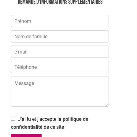
Demande d'informations supplémentaires
J’ai lu et j'accepte la
politique de
confidentialité
de ce site