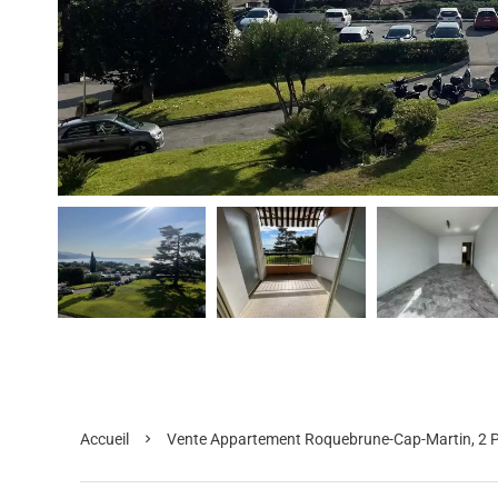
Accueil
Vente Appartement Roquebrune-Cap-Martin, 2 Pi