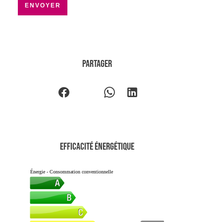
ENVOYER
Partager
Efficacité énergétique
Énergie - Consommation conventionnelle