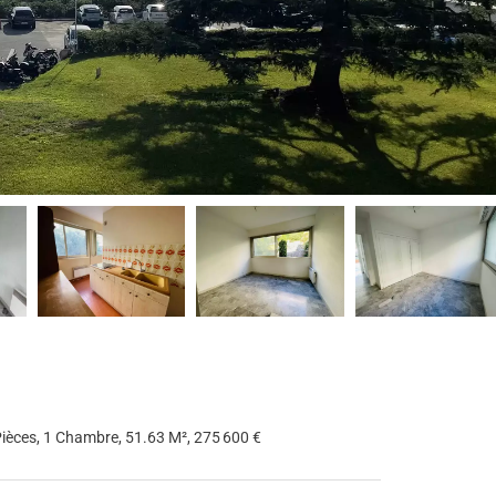
èces, 1 Chambre, 51.63 M², 275 600 €