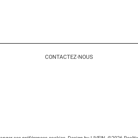
CONTACTEZ-NOUS