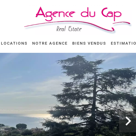
LOCATIONS
NOTRE AGENCE
BIENS VENDUS
ESTIMATI