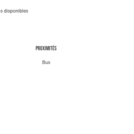
s disponibles
Proximités
Bus