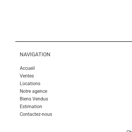
NAVIGATION
Accueil
Ventes
Locations
Notre agence
Biens Vendus
Estimation
Contactez-nous