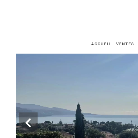
ACCUEIL
VENTES