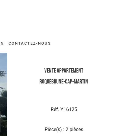
ON
CONTACTEZ-NOUS
Vente Appartement
Roquebrune-Cap-Martin
Réf. Y16125
Pièce(s) : 2 pièces