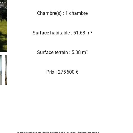
Chambre(s) : 1 chambre
Surface habitable : 51.63 m²
Surface terrain : 5.38 m²
Prix : 275 600 €