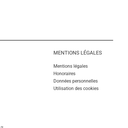
MENTIONS LÉGALES
Mentions légales
Honoraires
Données personnelles
Utilisation des cookies