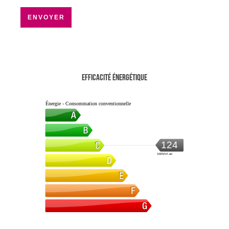
ENVOYER
Efficacité énergétique
Énergie - Consommation conventionnelle
124
kWh/m².an