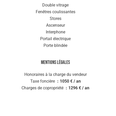
Double vitrage
Fenêtres coulissantes
Stores
Ascenseur
Interphone
Portail électrique
Porte blindée
Mentions légales
Honoraires à la charge du vendeur
Taxe foncière
1050 € / an
Charges de copropriété
1296 € / an