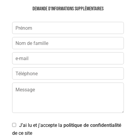
Demande d'informations supplémentaires
J’ai lu et j'accepte la
politique de confidentialité
de ce site