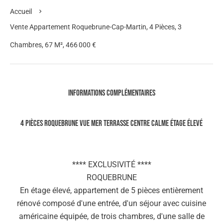
Accueil
Vente Appartement Roquebrune-Cap-Martin, 4 Pièces, 3
Chambres, 67 M², 466 000 €
Informations complémentaires
4 PIÈCES ROQUEBRUNE VUE MER TERRASSE CENTRE CALME ÉTAGE ÉLEVÉ
**** EXCLUSIVITÉ ****
ROQUEBRUNE
En étage élevé, appartement de 5 pièces entièrement
rénové composé d'une entrée, d'un séjour avec cuisine
américaine équipée, de trois chambres, d'une salle de