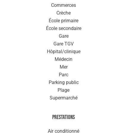
Commerces
Crèche
École primaire
École secondaire
Gare
Gare TGV
Hôpital/clinique
Médecin
Mer
Parc
Parking public
Plage
Supermarché
Prestations
Air conditionné