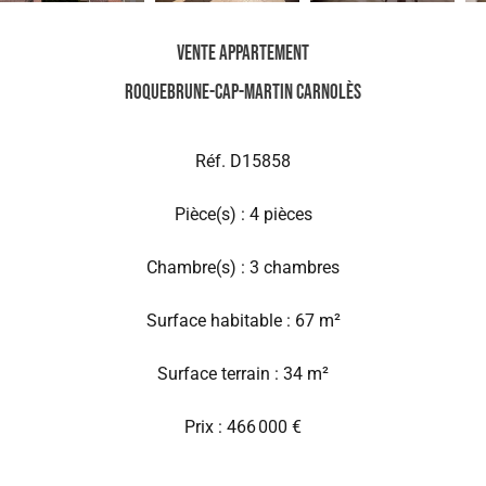
Vente Appartement
Roquebrune-Cap-Martin Carnolès
Réf. D15858
Pièce(s) : 4 pièces
Chambre(s) : 3 chambres
Surface habitable : 67 m²
Surface terrain : 34 m²
Prix : 466 000 €