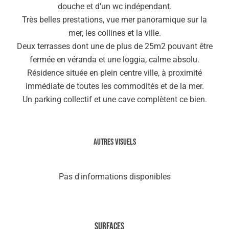
douche et d'un wc indépendant.
Très belles prestations, vue mer panoramique sur la
mer, les collines et la ville.
Deux terrasses dont une de plus de 25m2 pouvant être
fermée en véranda et une loggia, calme absolu.
Résidence située en plein centre ville, à proximité
immédiate de toutes les commodités et de la mer.
Un parking collectif et une cave complètent ce bien.
Autres visuels
Pas d'informations disponibles
Surfaces