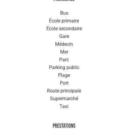
Bus
École primaire
École secondaire
Gare
Médecin
Mer
Parc
Parking public
Plage
Port
Route principale
Supermarché
Taxi
Prestations