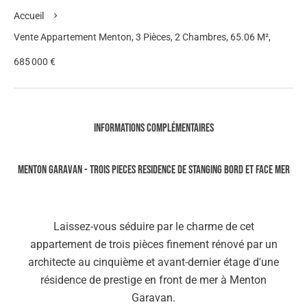
Accueil
Vente Appartement Menton, 3 Pièces, 2 Chambres, 65.06 M²,
685 000 €
Informations complémentaires
MENTON GARAVAN - TROIS PIECES RESIDENCE DE STANGING BORD ET FACE MER
Laissez-vous séduire par le charme de cet
appartement de trois pièces finement rénové par un
architecte au cinquième et avant-dernier étage d'une
résidence de prestige en front de mer à Menton
Garavan.