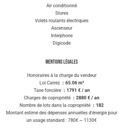
Air conditionné
Stores
Volets roulants électriques
Ascenseur
Interphone
Digicode
Mentions légales
Honoraires à la charge du vendeur
Loi Carrez
65.06 m²
Taxe foncière
1791 € / an
Charges de copropriété
2880 € / an
Nombre de lots dans la copropriété
182
Montant estimé des dépenses annuelles d'énergie pour
un usage standard : 780€ ~ 1130€