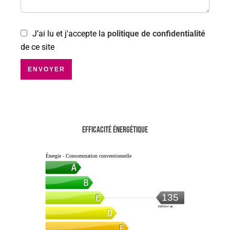
J’ai lu et j'accepte la
politique de confidentialité
de ce site
ENVOYER
Efficacité énergétique
Énergie - Consommation conventionnelle
135
kWh/m².an