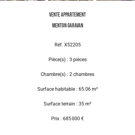
Vente Appartement
Menton Garavan
Réf. X52205
Pièce(s) : 3 pièces
Chambre(s) : 2 chambres
Surface habitable : 65.06 m²
Surface terrain : 35 m²
Prix : 685 000 €