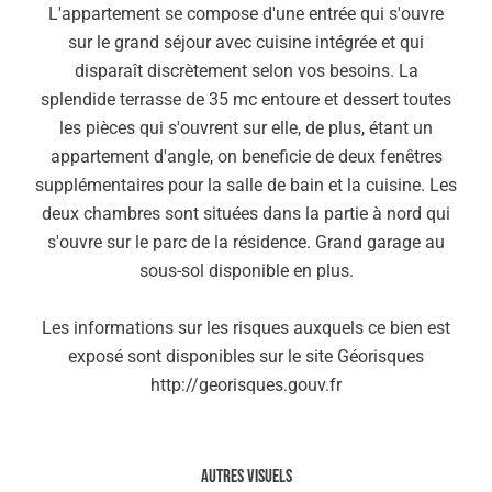
L'appartement se compose d'une entrée qui s'ouvre
sur le grand séjour avec cuisine intégrée et qui
disparaît discrètement selon vos besoins. La
splendide terrasse de 35 mc entoure et dessert toutes
les pièces qui s'ouvrent sur elle, de plus, étant un
appartement d'angle, on beneficie de deux fenêtres
supplémentaires pour la salle de bain et la cuisine. Les
deux chambres sont situées dans la partie à nord qui
s'ouvre sur le parc de la résidence. Grand garage au
sous-sol disponible en plus.
Les informations sur les risques auxquels ce bien est
exposé sont disponibles sur le site Géorisques
http://georisques.gouv.fr
Autres visuels