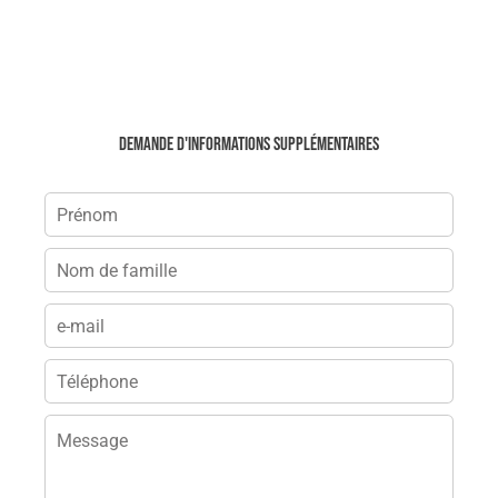
Demande d'informations supplémentaires