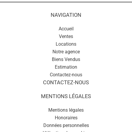
NAVIGATION
Accueil
Ventes
Locations
Notre agence
Biens Vendus
Estimation
Contactez-nous
CONTACTEZ-NOUS
MENTIONS LÉGALES
Mentions légales
Honoraires
Données personnelles