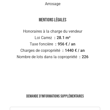
Arrosage
Mentions légales
Honoraires à la charge du vendeur
Loi Carrez
28.1 m²
Taxe foncière
956 € / an
Charges de copropriété
1440 € / an
Nombre de lots dans la copropriété
226
Demande d'informations supplémentaires