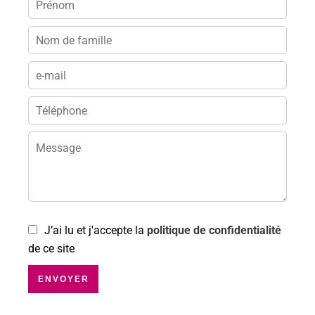
J’ai lu et j'accepte la
politique de confidentialité
de ce site
ENVOYER