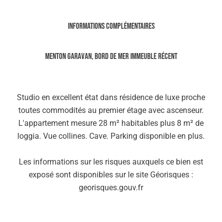
Informations complémentaires
Menton Garavan, bord de mer immeuble récent
Studio en excellent état dans résidence de luxe proche
toutes commodités au premier étage avec ascenseur.
L'appartement mesure 28 m² habitables plus 8 m² de
loggia. Vue collines. Cave. Parking disponible en plus.
Les informations sur les risques auxquels ce bien est
exposé sont disponibles sur le site Géorisques :
georisques.gouv.fr