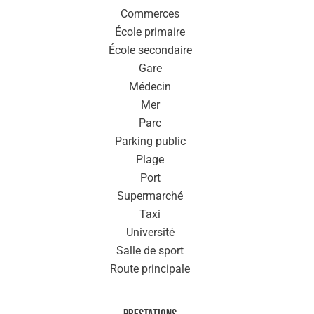
Commerces
École primaire
École secondaire
Gare
Médecin
Mer
Parc
Parking public
Plage
Port
Supermarché
Taxi
Université
Salle de sport
Route principale