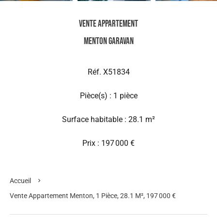
Vente Appartement
Menton Garavan
Réf. X51834
Pièce(s) : 1 pièce
Surface habitable : 28.1 m²
Prix : 197 000 €
Accueil
Vente Appartement Menton, 1 Pièce, 28.1 M², 197 000 €