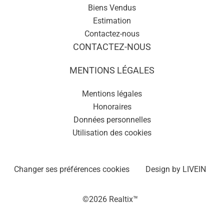
Biens Vendus
Estimation
Contactez-nous
CONTACTEZ-NOUS
MENTIONS LÉGALES
Mentions légales
Honoraires
Données personnelles
Utilisation des cookies
Changer ses préférences cookies
Design by
LIVEIN
©2026 Realtix™