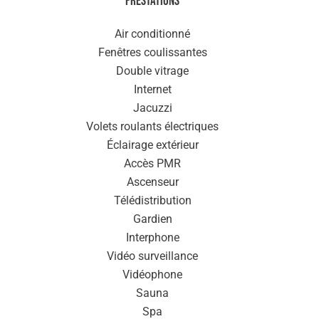
Prestations
Air conditionné
Fenêtres coulissantes
Double vitrage
Internet
Jacuzzi
Volets roulants électriques
Éclairage extérieur
Accès PMR
Ascenseur
Télédistribution
Gardien
Interphone
Vidéo surveillance
Vidéophone
Sauna
Spa