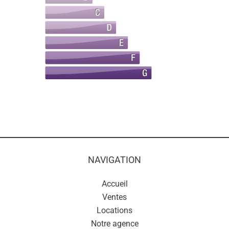
NAVIGATION
Accueil
Ventes
Locations
Notre agence