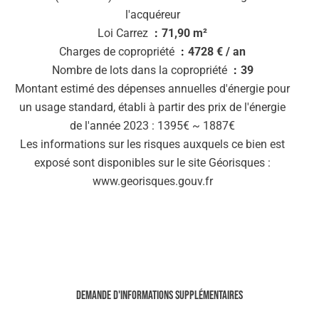
l'acquéreur
Loi Carrez
71,90 m²
Charges de copropriété
4728 € / an
Nombre de lots dans la copropriété
39
Montant estimé des dépenses annuelles d'énergie pour
un usage standard, établi à partir des prix de l'énergie
de l'année 2023 : 1395€ ~ 1887€
Les informations sur les risques auxquels ce bien est
exposé sont disponibles sur le site Géorisques :
www.georisques.gouv.fr
Demande d'informations supplémentaires