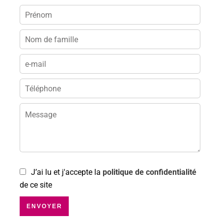
J’ai lu et j'accepte la
politique de confidentialité
de ce site
ENVOYER