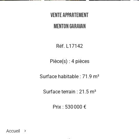
Vente Appartement
Menton Garavan
Réf. L17142
Pièce(s) : 4 pièces
Surface habitable : 71.9 m²
Surface terrain : 21.5 m²
Prix : 530 000 €
Accueil