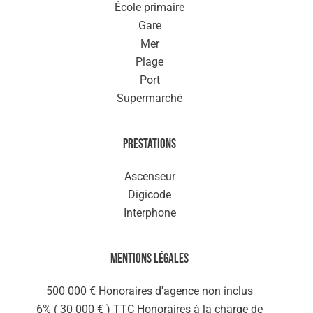
École primaire
Gare
Mer
Plage
Port
Supermarché
Prestations
Ascenseur
Digicode
Interphone
Mentions légales
500 000 € Honoraires d'agence non inclus
6% ( 30 000 € ) TTC Honoraires à la charge de