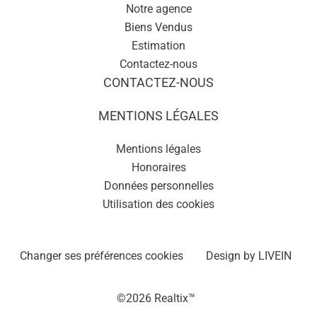
Notre agence
Biens Vendus
Estimation
Contactez-nous
CONTACTEZ-NOUS
MENTIONS LÉGALES
Mentions légales
Honoraires
Données personnelles
Utilisation des cookies
Changer ses préférences cookies
Design by
LIVEIN
©2026 Realtix™