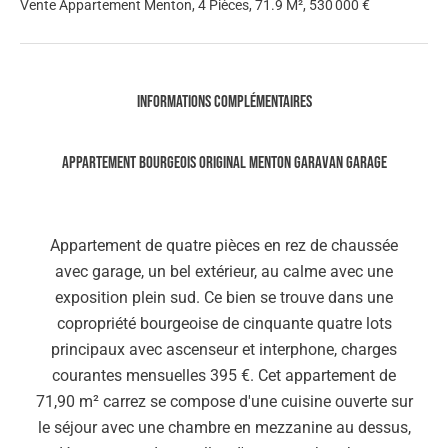
Vente Appartement Menton, 4 Pièces, 71.9 M², 530 000 €
Informations complémentaires
APPARTEMENT BOURGEOIS ORIGINAL MENTON GARAVAN GARAGE
Appartement de quatre pièces en rez de chaussée
avec garage, un bel extérieur, au calme avec une
exposition plein sud. Ce bien se trouve dans une
copropriété bourgeoise de cinquante quatre lots
principaux avec ascenseur et interphone, charges
courantes mensuelles 395 €. Cet appartement de
71,90 m² carrez se compose d'une cuisine ouverte sur
le séjour avec une chambre en mezzanine au dessus,