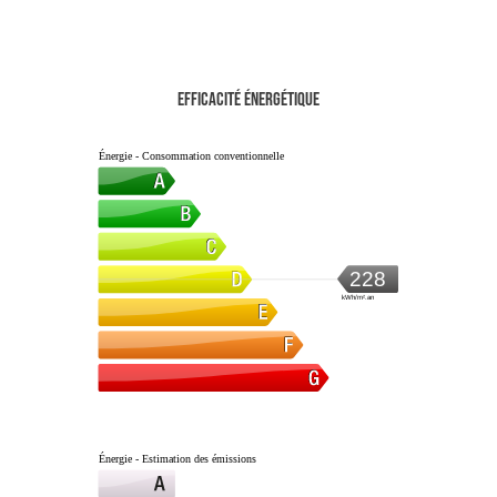
Efficacité énergétique
Énergie - Consommation conventionnelle
228
kWh/m².an
Énergie - Estimation des émissions