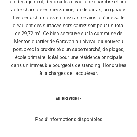
un dégagement, deux salles d'eau, une chambre et une
autre chambre en mezzanine, un débarras, un garage.
Les deux chambres en mezzanine ainsi qu'une salle
d'eau ont des surfaces hors carrez soit pour un total
de 29,72 m². Ce bien se trouve sur la commune de
Menton quartier de Garavan au niveau du nouveau
port, avec la proximité d'un supermarché, de plages,
école primaire. Idéal pour une résidence principale
dans un immeuble bourgeois de standing. Honoraires
à la charges de l'acquéreur.
Autres visuels
Pas d'informations disponibles