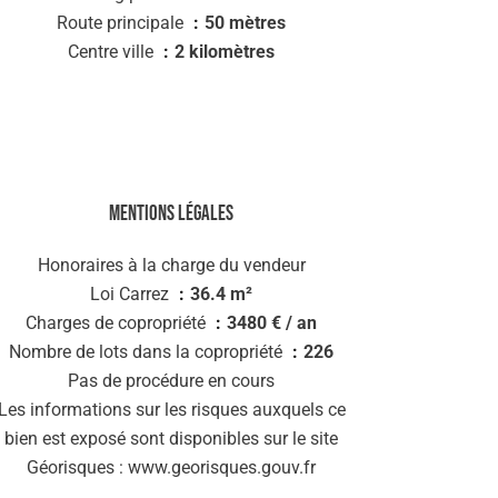
Route principale
50 mètres
Centre ville
2 kilomètres
Mentions légales
Honoraires à la charge du vendeur
Loi Carrez
36.4 m²
Charges de copropriété
3480 € / an
Nombre de lots dans la copropriété
226
Pas de procédure en cours
Les informations sur les risques auxquels ce
bien est exposé sont disponibles sur le site
Géorisques : www.georisques.gouv.fr