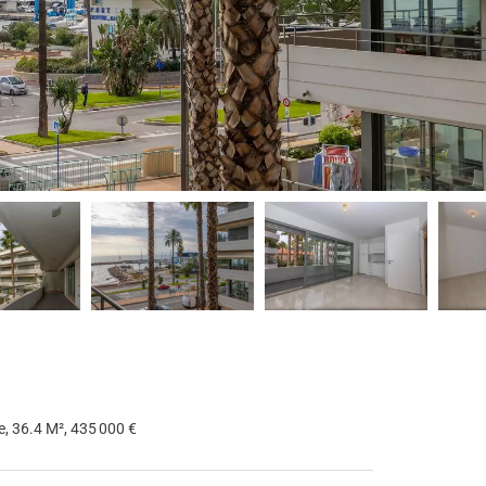
, 36.4 M², 435 000 €