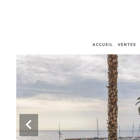
ACCUEIL
VENTES