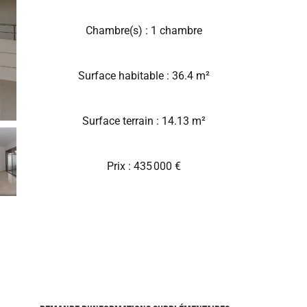
Chambre(s) : 1 chambre
Surface habitable : 36.4 m²
Surface terrain : 14.13 m²
Prix : 435 000 €