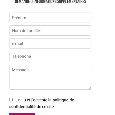
Demande d'informations supplémentaires
J’ai lu et j'accepte la
politique de
confidentialité
de ce site