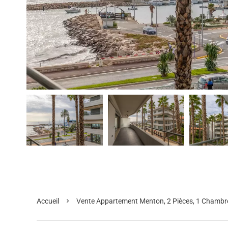
Accueil
Vente Appartement Menton, 2 Pièces, 1 Chambre