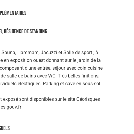
plémentaires
, résidence de standing
, Sauna, Hammam, Jacuzzi et Salle de sport ; à
 en exposition ouest donnant sur le jardin de la
 composant d'une entrée, séjour avec coin cuisine
e salle de bains avec WC. Très belles finitions,
ividuels électriques. Parking et cave en sous-sol.
t exposé sont disponibles sur le site Géorisques
ues.gouv.fr
suels