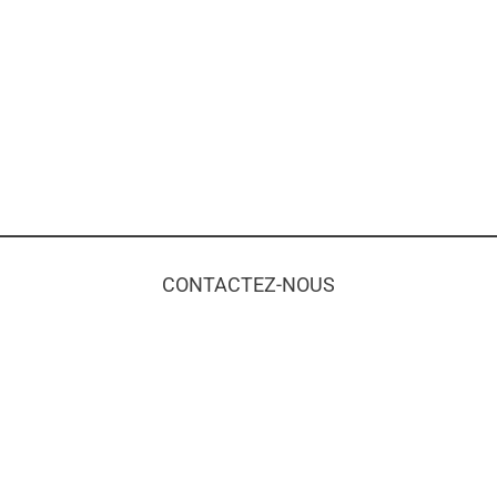
CONTACTEZ-NOUS