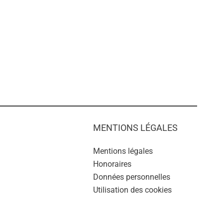
MENTIONS LÉGALES
Mentions légales
Honoraires
Données personnelles
Utilisation des cookies