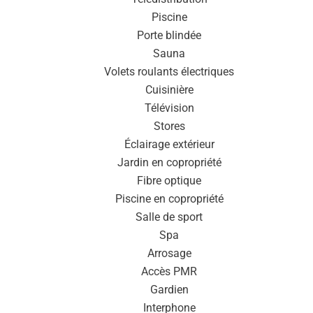
Piscine
Porte blindée
Sauna
Volets roulants électriques
Cuisinière
Télévision
Stores
Éclairage extérieur
Jardin en copropriété
Fibre optique
Piscine en copropriété
Salle de sport
Spa
Arrosage
Accès PMR
Gardien
Interphone