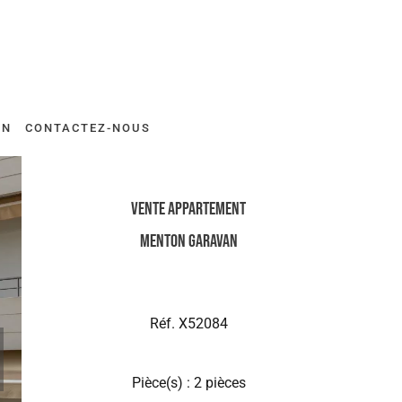
ON
CONTACTEZ-NOUS
Vente Appartement
Menton Garavan
Réf. X52084
Pièce(s) : 2 pièces