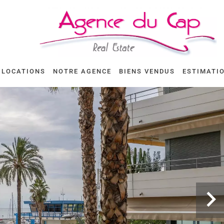
LOCATIONS
NOTRE AGENCE
BIENS VENDUS
ESTIMATI