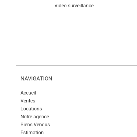
Vidéo surveillance
NAVIGATION
Accueil
Ventes
Locations
Notre agence
Biens Vendus
Estimation