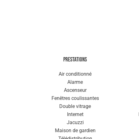
Prestations
Air conditionné
Alarme
Ascenseur
Fenêtres coulissantes
Double vitrage
Internet
Jacuzzi
Maison de gardien
Télédistribution