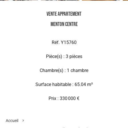
Vente Appartement
Menton Centre
Réf. Y15760
Pièce(s) : 3 pièces
Chambre(s) : 1 chambre
Surface habitable : 65.04 m²
Prix : 330 000 €
Accueil