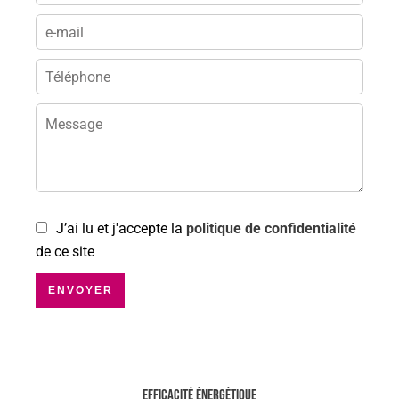
J’ai lu et j'accepte la
politique de confidentialité
de ce site
ENVOYER
Efficacité énergétique