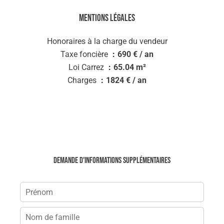
Mentions légales
Honoraires à la charge du vendeur
Taxe foncière
690 € / an
Loi Carrez
65.04 m²
Charges
1824 € / an
Demande d'informations supplémentaires