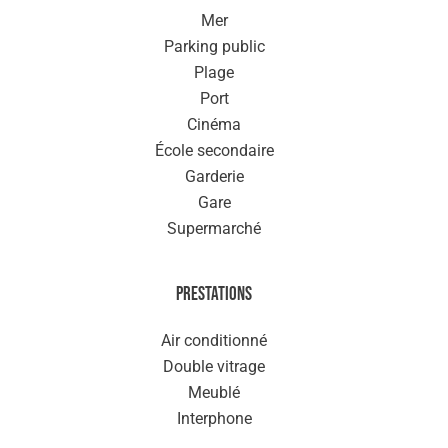
Mer
Parking public
Plage
Port
Cinéma
École secondaire
Garderie
Gare
Supermarché
Prestations
Air conditionné
Double vitrage
Meublé
Interphone