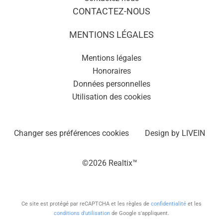
CONTACTEZ-NOUS
MENTIONS LÉGALES
Mentions légales
Honoraires
Données personnelles
Utilisation des cookies
Changer ses préférences cookies
Design by
LIVEIN
©2026 Realtix™
Ce site est protégé par reCAPTCHA et les règles de
confidentialité
et les
conditions d'utilisation
de Google s'appliquent.