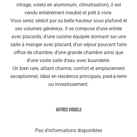
vitrage, volets en aluminium, climatisation), il est
vendu entièrement meublé et prêt à vivre.
Vous serez séduit par sa belle hauteur sous plafond et
ses volumes généreux. Il se compose d’une entrée
avec placards, d’une cuisine équipée donnant sur une
salle à manger avec placard, d’un séjour pouvant faire
office de chambre, d’une grande chambre ainsi que
d’une vaste salle d’eau avec buanderie.
Un bien rare, alliant charme, confort et emplacement
exceptionnel, idéal en résidence principale, pied-à-terre
ou investissement.
Autres visuels
Pas d'informations disponibles