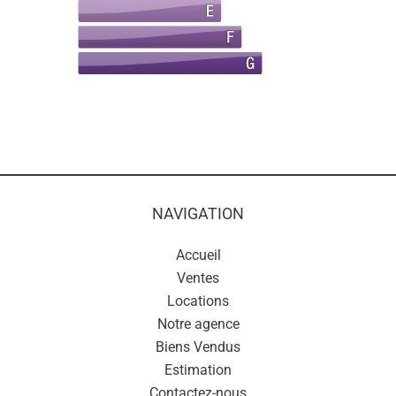
NAVIGATION
Accueil
Ventes
Locations
Notre agence
Biens Vendus
Estimation
Contactez-nous