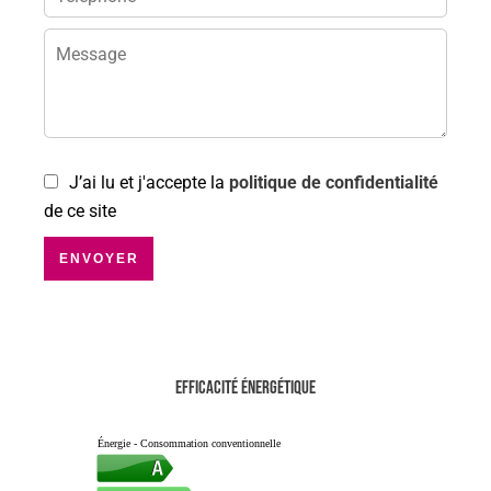
J’ai lu et j'accepte la
politique de confidentialité
de ce site
ENVOYER
Efficacité énergétique
Énergie - Consommation conventionnelle