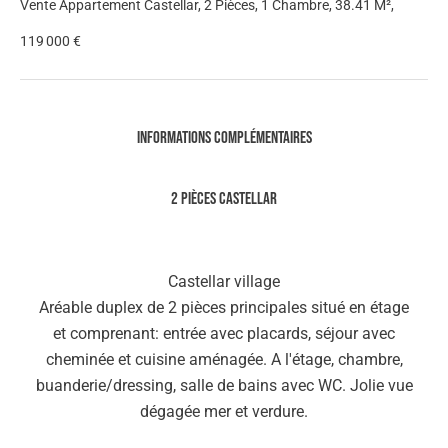
Vente Appartement Castellar, 2 Pièces, 1 Chambre, 38.41 M²,
119 000 €
Informations complémentaires
2 pièces Castellar
Castellar village
Aréable duplex de 2 pièces principales situé en étage
et comprenant: entrée avec placards, séjour avec
cheminée et cuisine aménagée. A l'étage, chambre,
buanderie/dressing, salle de bains avec WC. Jolie vue
dégagée mer et verdure.