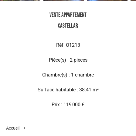
Vente Appartement
Castellar
Réf. O1213
Pièce(s) : 2 pièces
Chambre(s) : 1 chambre
Surface habitable : 38.41 m²
Prix : 119 000 €
Accueil