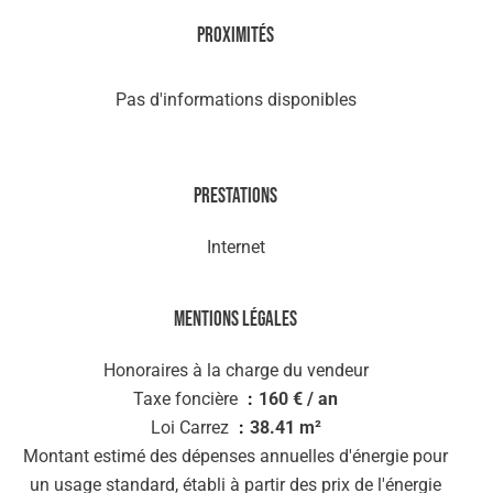
Proximités
Pas d'informations disponibles
Prestations
Internet
Mentions légales
Honoraires à la charge du vendeur
Taxe foncière
160 € / an
Loi Carrez
38.41 m²
Montant estimé des dépenses annuelles d'énergie pour
un usage standard, établi à partir des prix de l'énergie