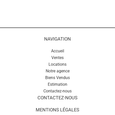
NAVIGATION
Accueil
Ventes
Locations
Notre agence
Biens Vendus
Estimation
Contactez-nous
CONTACTEZ-NOUS
MENTIONS LÉGALES