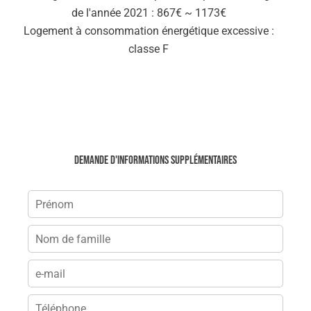
de l'année 2021 : 867€ ~ 1173€
Logement à consommation énergétique excessive :
classe F
Demande d'informations supplémentaires