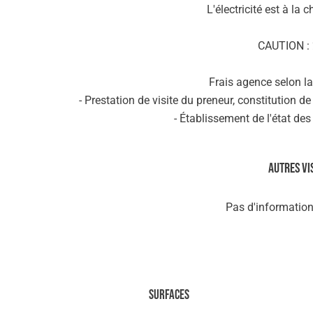
L'électricité est à la 
CAUTION : 
Frais agence selon l
- Prestation de visite du preneur, constitution de
- Établissement de l'état des 
Autres vi
Pas d'information
Surfaces