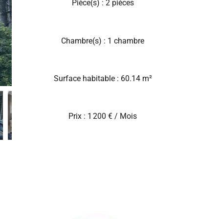
Pièce(s) : 2 pièces
Chambre(s) : 1 chambre
Surface habitable : 60.14 m²
Prix : 1 200 € / Mois