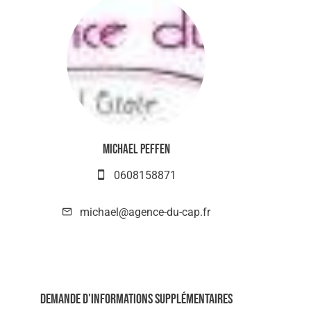
Michael PEFFEN
0608158871
michael@agence-du-cap.fr
Demande d'informations supplémentaires