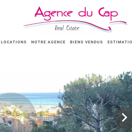
LOCATIONS
NOTRE AGENCE
BIENS VENDUS
ESTIMATI