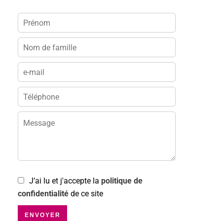
J’ai lu et j'accepte la
politique de
confidentialité
de ce site
ENVOYER