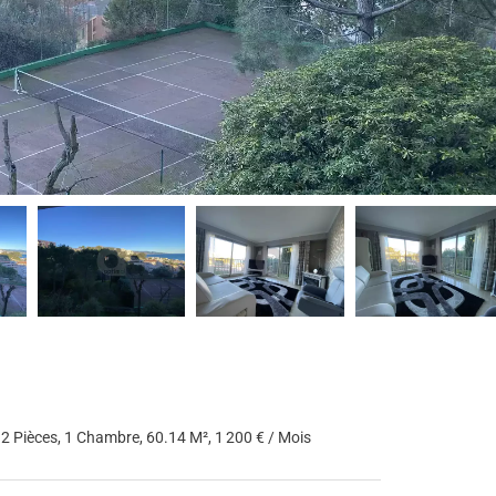
 Pièces, 1 Chambre, 60.14 M², 1 200 € / Mois