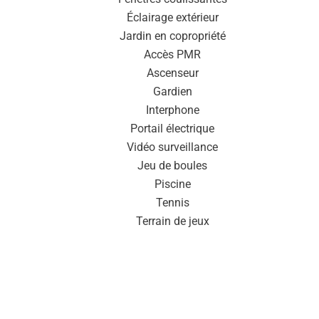
Éclairage extérieur
Jardin en copropriété
Accès PMR
Ascenseur
Gardien
Interphone
Portail électrique
Vidéo surveillance
Jeu de boules
Piscine
Tennis
Terrain de jeux