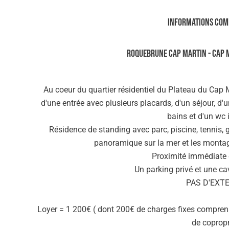
Informations com
Roquebrune Cap Martin - CAP 
Au coeur du quartier résidentiel du Plateau du Cap
d'une entrée avec plusieurs placards, d'un séjour, d'
bains et d'un wc
Résidence de standing avec parc, piscine, tennis, g
panoramique sur la mer et les montagn
Proximité immédiate
Un parking privé et une ca
PAS D'EXTE
Loyer = 1 200€ ( dont 200€ de charges fixes compren
de copropr