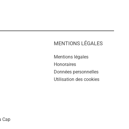
MENTIONS LÉGALES
Mentions légales
Honoraires
Données personnelles
Utilisation des cookies
u Cap