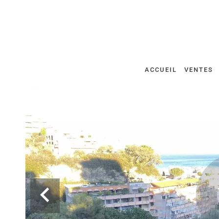
ACCUEIL
VENTES