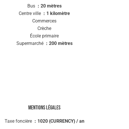
Bus
20 mètres
Centre ville
1 kilomètre
Commerces
Crèche
École primaire
Supermarché
200 mètres
Mentions légales
Taxe foncière
1020 {CURRENCY} / an