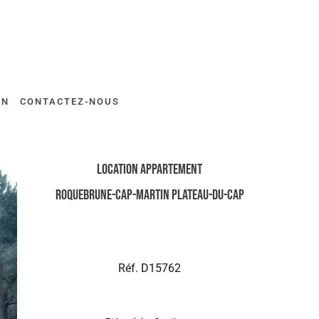
ON
CONTACTEZ-NOUS
Location Appartement
Roquebrune-Cap-Martin Plateau-du-Cap
Réf. D15762