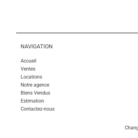
NAVIGATION
Accueil
Ventes
Locations
Notre agence
Biens Vendus
Estimation
Contactez-nous
Chang