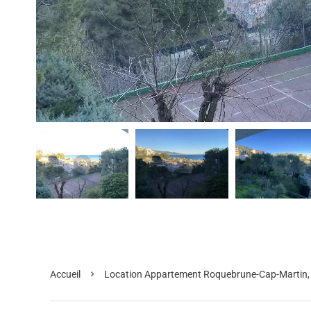
Accueil
Location Appartement Roquebrune-Cap-Martin, 2