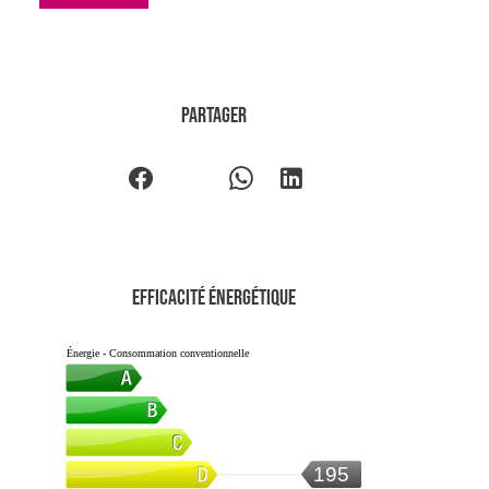
Partager
Efficacité énergétique
Énergie - Consommation conventionnelle
195