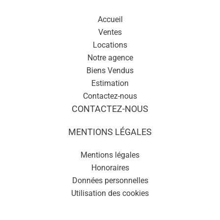
Accueil
Ventes
Locations
Notre agence
Biens Vendus
Estimation
Contactez-nous
CONTACTEZ-NOUS
MENTIONS LÉGALES
Mentions légales
Honoraires
Données personnelles
Utilisation des cookies