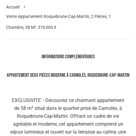
Accueil
Vente Appartement Roquebrune-Cap-Martin, 2 Pièces, 1
Chambre, 58 M², 370 000 €
Informations complémentaires
Appartement deux piéces moderne à Carnolès, Roquebrune-Cap-Martin
EXCLUSIVITE' - Découvrez ce charmant appartement
de 58 m² situé dans le quartier prisé de Carnolès, à
Roquebrune-Cap-Martin. Offrant un cadre de vie
agréable et moderne, cet appartement comprend un
séjour lumineux et ouvert sur la terrasse au calme, une