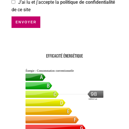
J’ai lu et j'accepte la
politique de confidentialité
de ce site
ENVOYER
Efficacité énergétique
Énergie - Consommation conventionnelle
98
kWh/m².an