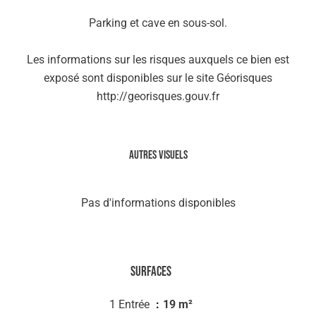
Parking et cave en sous-sol.
Les informations sur les risques auxquels ce bien est
exposé sont disponibles sur le site Géorisques
http://georisques.gouv.fr
Autres visuels
Pas d'informations disponibles
Surfaces
1 Entrée
19 m²