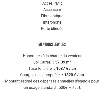
Accès PMR
Ascenseur
Fibre optique
Interphone
Porte blindée
Mentions légales
Honoraires à la charge du vendeur
Loi Carrez
57.39 m²
Taxe foncière
1037 € / an
Charges de copropriété
1320 € / an
Montant estimé des dépenses annuelles d'énergie pour
un usage standard : 500€ ~ 750€