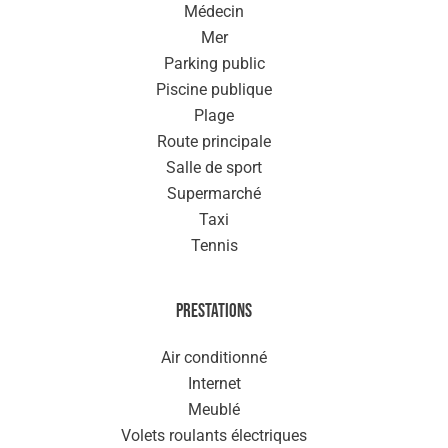
Médecin
Mer
Parking public
Piscine publique
Plage
Route principale
Salle de sport
Supermarché
Taxi
Tennis
Prestations
Air conditionné
Internet
Meublé
Volets roulants électriques