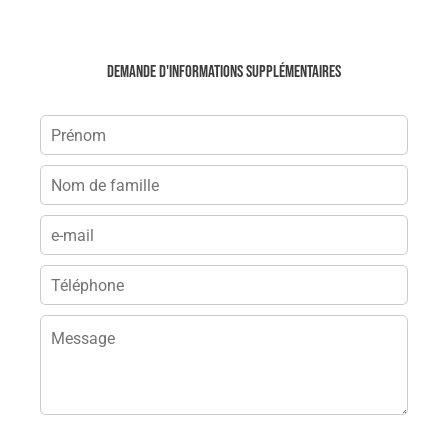
Demande d'informations supplémentaires