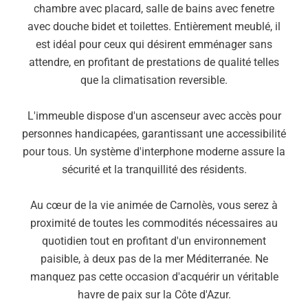
chambre avec placard, salle de bains avec fenetre
avec douche bidet et toilettes. Entièrement meublé, il
est idéal pour ceux qui désirent emménager sans
attendre, en profitant de prestations de qualité telles
que la climatisation reversible.
L'immeuble dispose d'un ascenseur avec accès pour
personnes handicapées, garantissant une accessibilité
pour tous. Un système d'interphone moderne assure la
sécurité et la tranquillité des résidents.
Au cœur de la vie animée de Carnolès, vous serez à
proximité de toutes les commodités nécessaires au
quotidien tout en profitant d'un environnement
paisible, à deux pas de la mer Méditerranée. Ne
manquez pas cette occasion d'acquérir un véritable
havre de paix sur la Côte d'Azur.