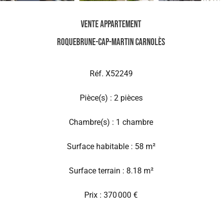
Vente Appartement
Roquebrune-Cap-Martin Carnolès
Réf. X52249
Pièce(s) : 2 pièces
Chambre(s) : 1 chambre
Surface habitable : 58 m²
Surface terrain : 8.18 m²
Prix : 370 000 €