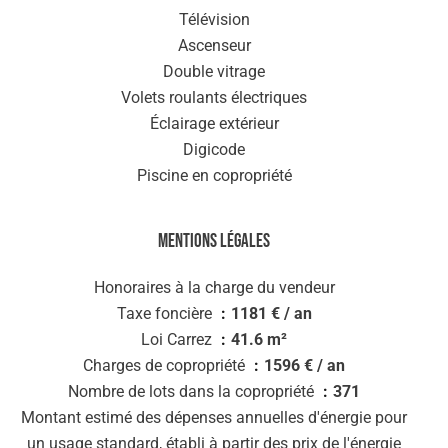
Télévision
Ascenseur
Double vitrage
Volets roulants électriques
Éclairage extérieur
Digicode
Piscine en copropriété
Mentions légales
Honoraires à la charge du vendeur
Taxe foncière
1181 € / an
Loi Carrez
41.6 m²
Charges de copropriété
1596 € / an
Nombre de lots dans la copropriété
371
Montant estimé des dépenses annuelles d'énergie pour
un usage standard, établi à partir des prix de l'énergie