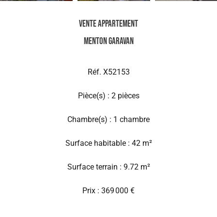
Vente Appartement
Menton Garavan
Réf. X52153
Pièce(s) : 2 pièces
Chambre(s) : 1 chambre
Surface habitable : 42 m²
Surface terrain : 9.72 m²
Prix : 369 000 €