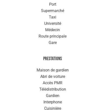
Port
Supermarché
Taxi
Université
Médecin
Route principale
Gare
Prestations
Maison de gardien
Abri de voiture
Accès PMR
Télédistribution
Gardien
Interphone
Cuisinière