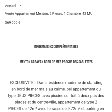
Accueil
Vente Appartement Menton, 2 Pièces, 1 Chambre, 42 M²,
369 000 €
Informations complémentaires
MENTON GARAVAN BORD DE MER PROCHE DES SABLETTES
EXCLUSIVITE' - Dans résidence moderne de standing
en bord de mer mais au calme, bel appartement du
type DEUX PIECES avec piscine sur toit à deux pas des
plages et du centre-ville, appartement de type 2
PIECES de 42m² avec terrasse de 9.72m² et parking en