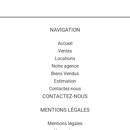
NAVIGATION
Accueil
Ventes
Locations
Notre agence
Biens Vendus
Estimation
Contactez-nous
CONTACTEZ-NOUS
MENTIONS LÉGALES
Mentions légales