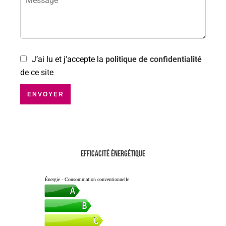
J’ai lu et j'accepte la
politique de confidentialité
de ce site
ENVOYER
Efficacité énergétique
Énergie - Consommation conventionnelle