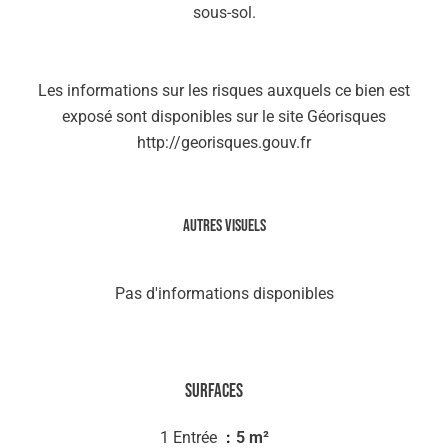
sous-sol.
Les informations sur les risques auxquels ce bien est
exposé sont disponibles sur le site Géorisques
http://georisques.gouv.fr
Autres visuels
Pas d'informations disponibles
Surfaces
1 Entrée
5 m²