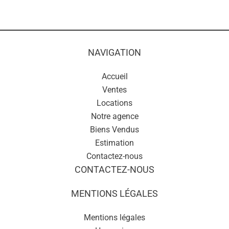
NAVIGATION
Accueil
Ventes
Locations
Notre agence
Biens Vendus
Estimation
Contactez-nous
CONTACTEZ-NOUS
MENTIONS LÉGALES
Mentions légales