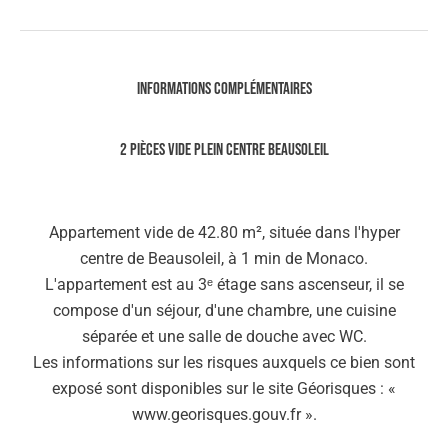
Informations complémentaires
2 pièces vide plein centre Beausoleil
Appartement vide de 42.80 m², située dans l'hyper
centre de Beausoleil, à 1 min de Monaco.
L'appartement est au 3ᵉ étage sans ascenseur, il se
compose d'un séjour, d'une chambre, une cuisine
séparée et une salle de douche avec WC.
Les informations sur les risques auxquels ce bien sont
exposé sont disponibles sur le site Géorisques : «
www.georisques.gouv.fr ».