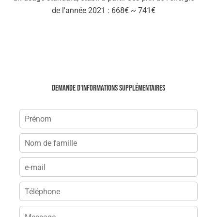
de l'année 2021 : 668€ ~ 741€
Demande d'informations supplémentaires