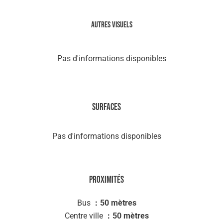
Autres visuels
Pas d'informations disponibles
Surfaces
Pas d'informations disponibles
Proximités
Bus
50 mètres
Centre ville
50 mètres