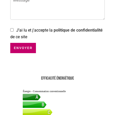
J’ai lu et j'accepte la
politique de confidentialité
de ce site
ENVOYER
Efficacité énergétique
Énergie - Consommation conventionnelle