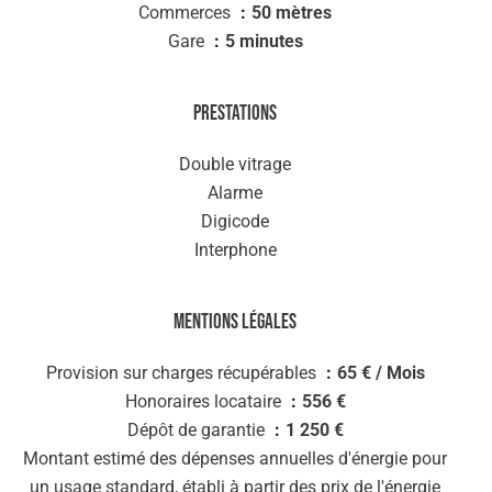
Commerces
50 mètres
Gare
5 minutes
Prestations
Double vitrage
Alarme
Digicode
Interphone
Mentions légales
Provision sur charges récupérables
65 € / Mois
Honoraires locataire
556 €
Dépôt de garantie
1 250 €
Montant estimé des dépenses annuelles d'énergie pour
un usage standard, établi à partir des prix de l'énergie