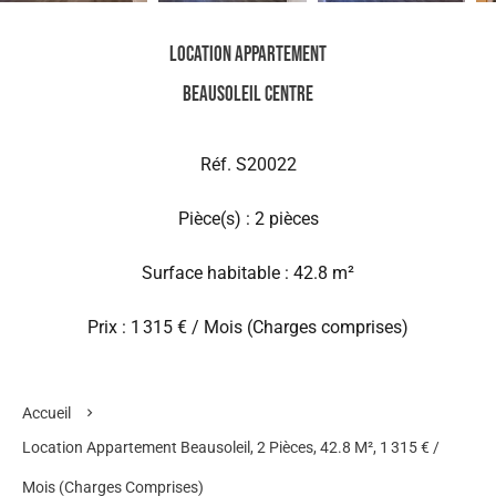
Location Appartement
Beausoleil Centre
Réf. S20022
Pièce(s) : 2 pièces
Surface habitable : 42.8 m²
Prix : 1 315 € / Mois (Charges comprises)
Accueil
Location Appartement Beausoleil, 2 Pièces, 42.8 M², 1 315 € /
Mois (Charges Comprises)